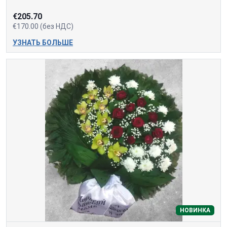
€205.70
€170.00 (без НДС)
УЗНАТЬ БОЛЬШЕ
НОВИНКА