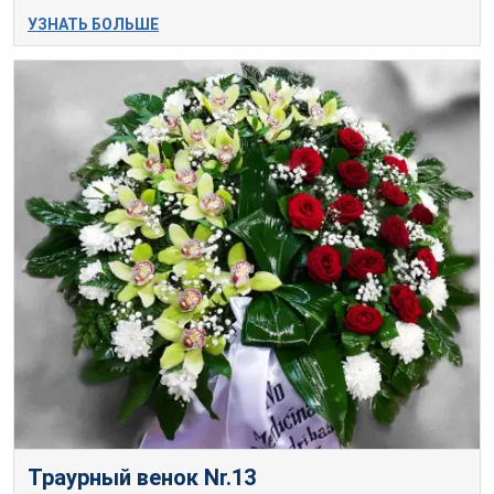
УЗНАТЬ БОЛЬШЕ
Траурный венок Nr.13