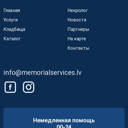
Главная
Некролог
Услуги
Новости
Кладбища
Партнеры
Каталог
На карте
Контакты
info@memorialservices.lv
Немедленная помощь
00-24