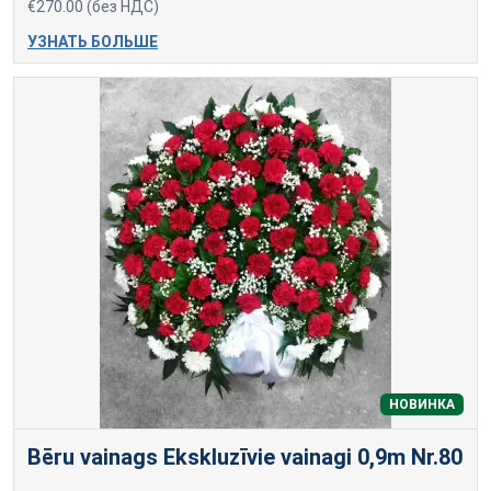
€270.00 (без НДС)
УЗНАТЬ БОЛЬШЕ
НОВИНКА
Bēru vainags Ekskluzīvie vainagi 0,9m Nr.80