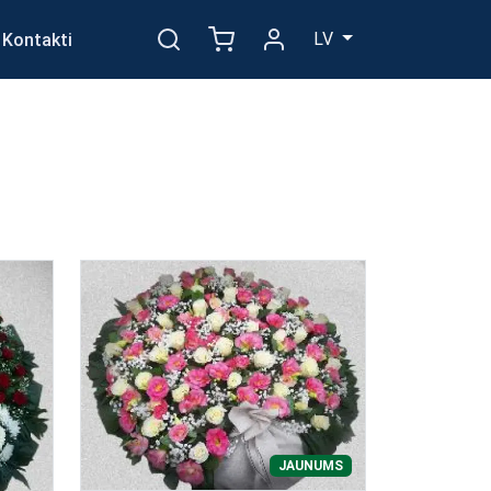
LV
Kontakti
JAUNUMS