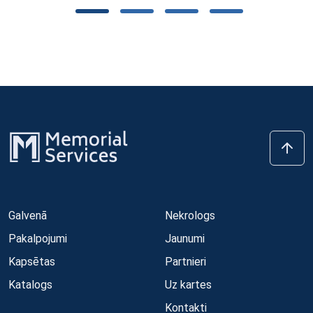
Galvenā
Nekrologs
Pakalpojumi
Jaunumi
Kapsētas
Partnieri
Katalogs
Uz kartes
Kontakti