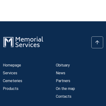
Homepage
Obituary
Services
News
Cemeteries
Partners
Products
On the map
Contacts