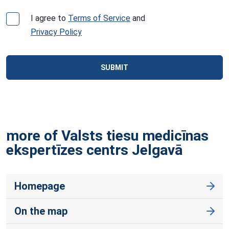
I agree to
Terms of Service
and
Privacy Policy
SUBMIT
more of Valsts tiesu medicīnas
ekspertīzes centrs
Jelgavā
Homepage
On the map