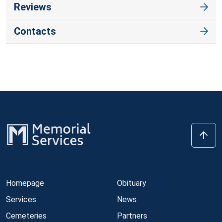
Reviews
Contacts
Homepage
Obituary
Services
News
Cemeteries
Partners