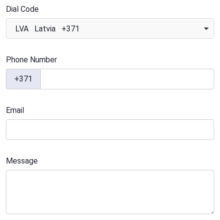
Dial Code
LVA Latvia +371
Phone Number
+371
Email
Message