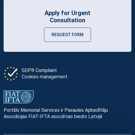
Apply for Urgent
Consultation
REQUEST FORM
GDPR Compliant
Cookies management
Portāls Memorial Services ir Pasaules Apbedītāju
Asociācijas FIAT-IFTA asociētais biedrs Latvijā