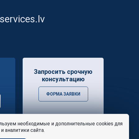
ervices.lv
Запросить срочную
консультацию
ФОРМА ЗАЯВКИ
ьзуем необходимые и дополнительные cookies для
и аналитики сайта.