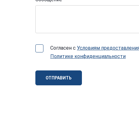
Согласен с
Условиям предоставления
Политике конфиденциальности
ОТПРАВИТЬ