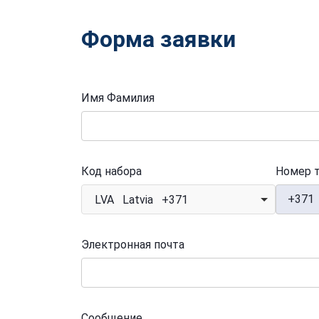
Форма заявки
Имя Фамилия
Код набора
Номер 
+371
LVA Latvia +371
Электронная почта
Сообщение