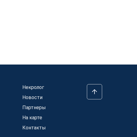
Некролог
Новости
Партнеры
На карте
Контакты