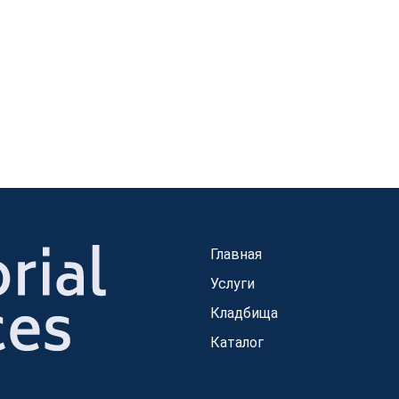
Главная
Услуги
Кладбища
Каталог