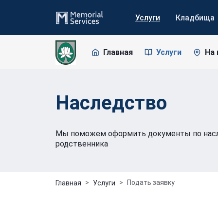
Услуги
Кладбища
Главная
Услуги
На 
Наследство
Мы поможем оформить документы по насл
родственника
Подать заявку
Главная
Услуги