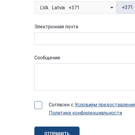
+371
LVA Latvia +371
Электронная почта
Сообщение
Согласен с
Условиям предоставления
Политике конфиденциальности
ОТПРАВИТЬ