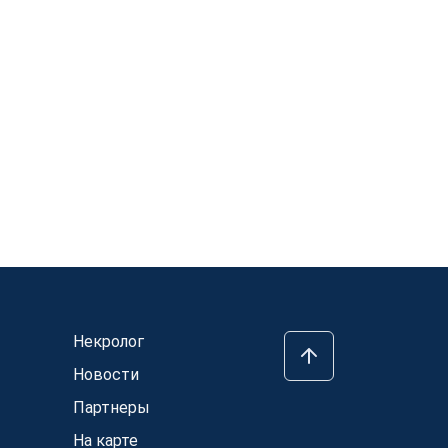
Некролог
Новости
Партнеры
На карте