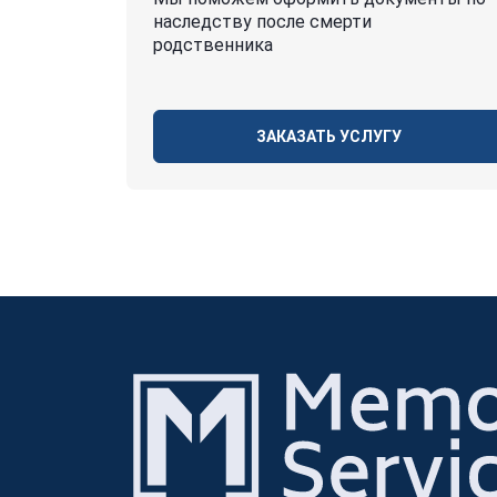
наследству после смерти
родственника
ЗАКАЗАТЬ УСЛУГУ