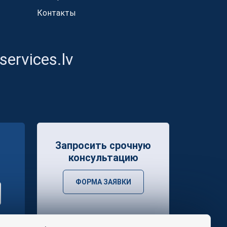
Контакты
ervices.lv
Запросить срочную
консультацию
ФОРМА ЗАЯВКИ