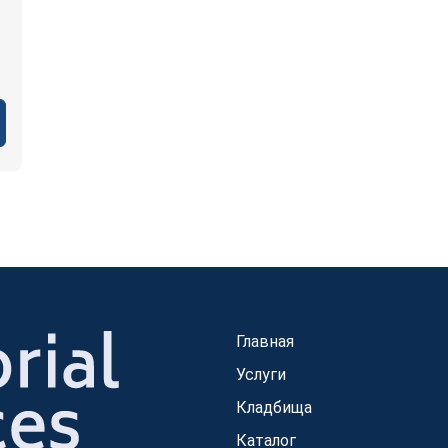
Главная
Услуги
Кладбища
Каталог