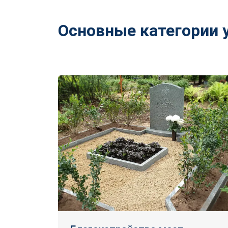
Основные категории 