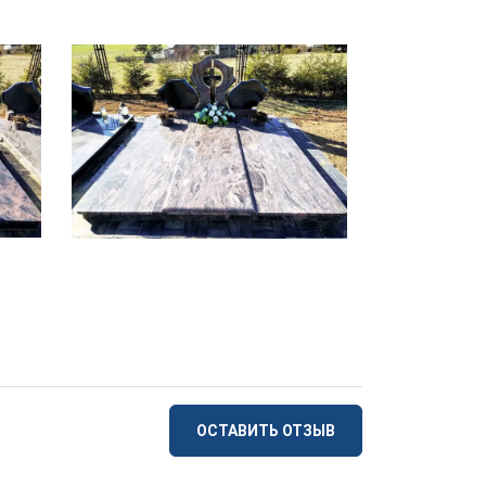
ОСТАВИТЬ ОТЗЫВ