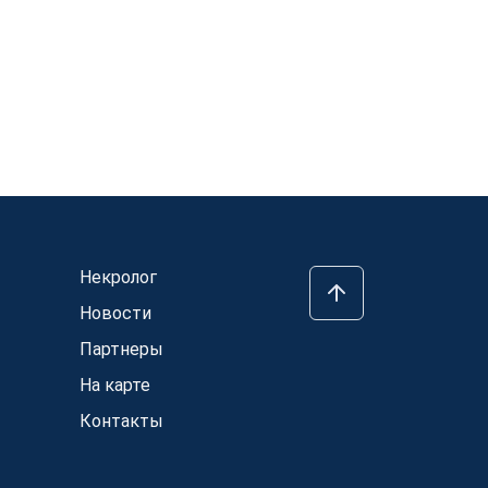
Некролог
Новости
Партнеры
На карте
Контакты