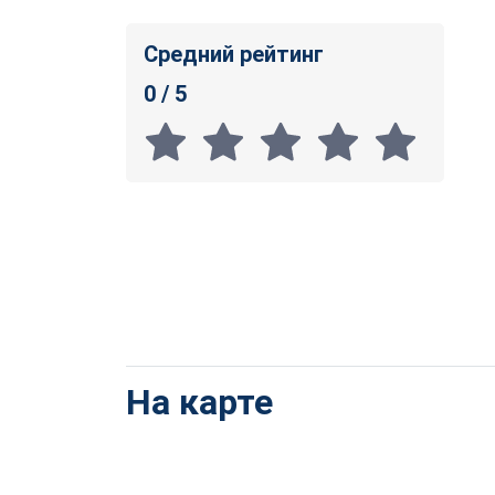
Средний рейтинг
0 / 5
На карте