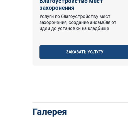
Благоустройство мест
захоронения
Услуги по благоустройству мест
захоронения, создание ансамбля от
идеи до установки на кладбище
ЗАКАЗАТЬ УСЛУГУ
Галерея