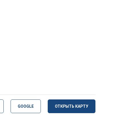
GOOGLE
ОТКРЫТЬ КАРТУ