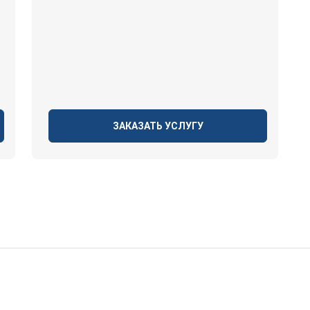
ЗАКАЗАТЬ УСЛУГУ