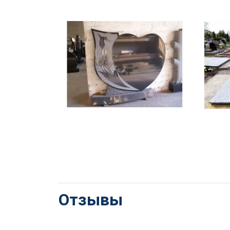
Отзывы