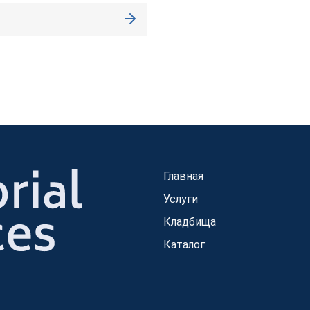
Главная
Услуги
Кладбища
Каталог