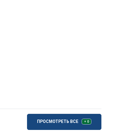
ПРОСМОТРЕТЬ ВСЕ
+ 0