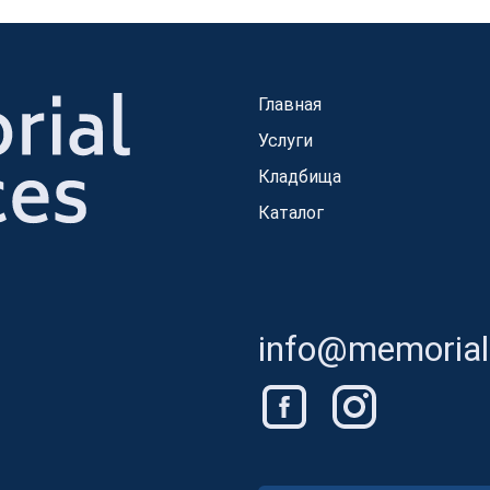
Главная
Услуги
Кладбища
Каталог
info@memorials