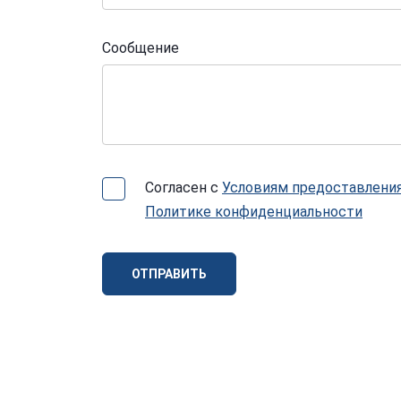
Сообщение
Согласен с
Условиям предоставления
Политике конфиденциальности
ОТПРАВИТЬ