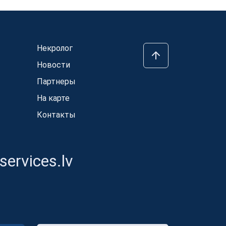
Некролог
Новости
Партнеры
На карте
Контакты
ervices.lv