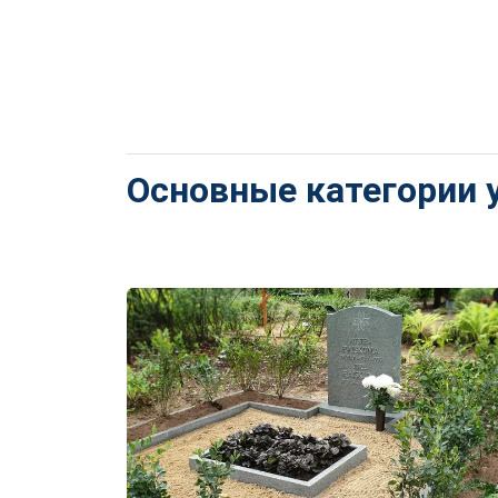
Основные категории 