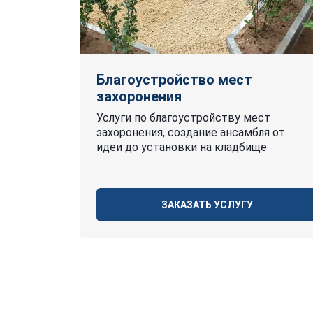
Благоустройство мест
захоронения
Услуги по благоустройству мест
захоронения, создание ансамбля от
идеи до установки на кладбище
ЗАКАЗАТЬ УСЛУГУ