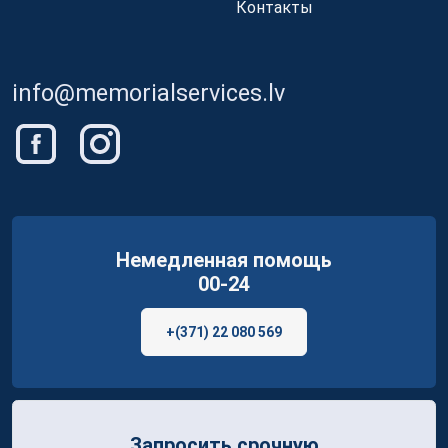
Контакты
info@memorialservices.lv
Немедленная помощь
00-24
+(371) 22 080 569
Запросить срочную