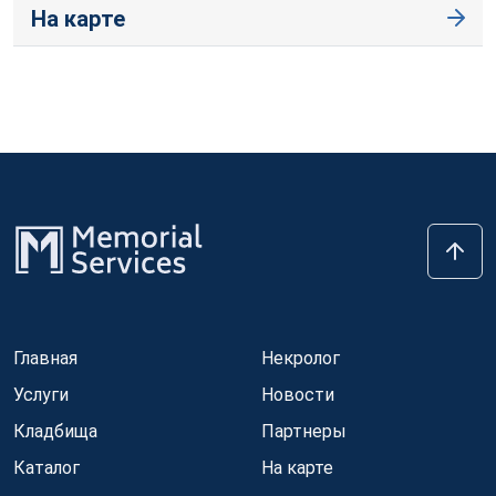
На карте
Главная
Некролог
Услуги
Новости
Кладбища
Партнеры
Каталог
На карте