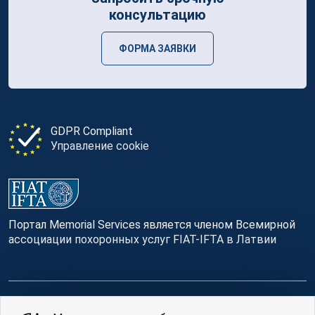
консультацию
ФОРМА ЗАЯВКИ
GDPR Compliant
Управление cookie
Портал Memorial Services является членом Всемирной
ассоциации похоронных услуг FIAT-IFTA в Латвии
© Memorial Services, 2016 — 2026 pr3-g