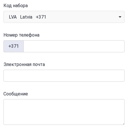
Код набора
LVA Latvia +371
Номер телефона
+371
Электронная почта
Сообщение