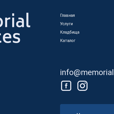
Главная
Услуги
Кладбища
Каталог
info@memorials