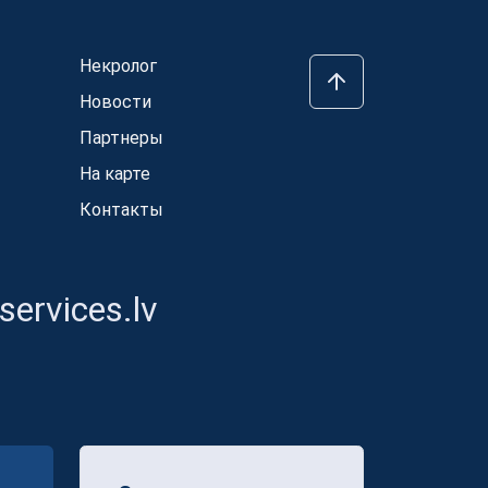
Некролог
Новости
Партнеры
На карте
Контакты
ervices.lv