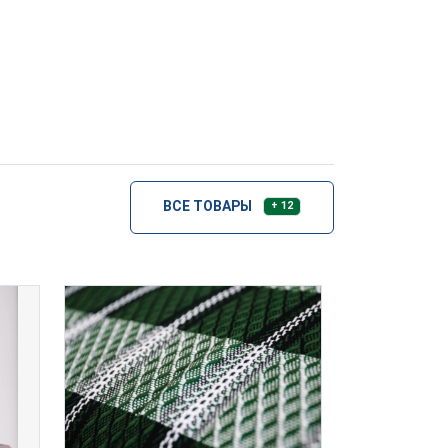
ВСЕ ТОВАРЫ
+ 12