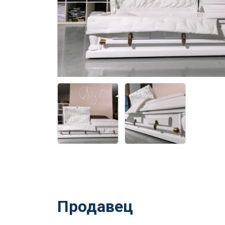
Продавец