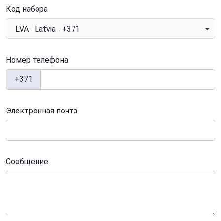
Код набора
LVA Latvia +371
Номер телефона
+371
Электронная почта
Сообщение