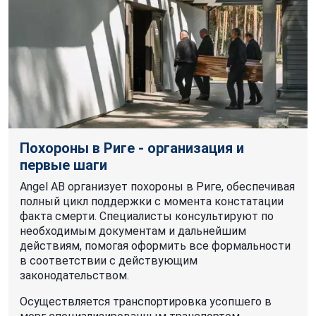
Похороны в Риге - организация и
первые шаги
Angel AB организует похороны в Риге, обеспечивая
полный цикл поддержки с момента констатации
факта смерти. Специалисты консультируют по
необходимым документам и дальнейшим
действиям, помогая оформить все формальности
в соответствии с действующим
законодательством.
Осуществляется транспортировка усопшего в