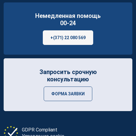
Немедленная помощь
00-24
+(371) 22 080 569
Запросить срочную
консультацию
ФОРМА ЗАЯВКИ
GDPR Compliant