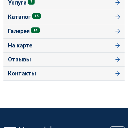
Услуги
7
Каталог
15
Галерея
14
На карте
Отзывы
Контакты