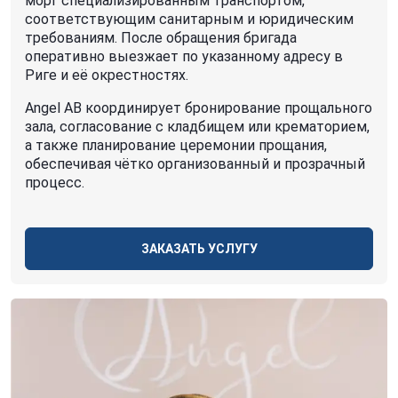
морг специализированным транспортом,
соответствующим санитарным и юридическим
требованиям. После обращения бригада
оперативно выезжает по указанному адресу в
Риге и её окрестностях.
Angel AB координирует бронирование прощального
зала, согласование с кладбищем или крематорием,
а также планирование церемонии прощания,
обеспечивая чётко организованный и прозрачный
процесс.
ЗАКАЗАТЬ УСЛУГУ