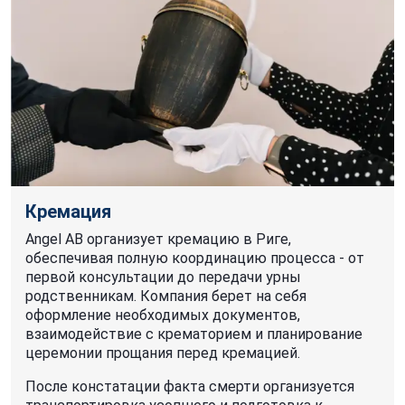
Кремация
Angel AB организует кремацию в Риге,
обеспечивая полную координацию процесса - от
первой консультации до передачи урны
родственникам. Компания берет на себя
оформление необходимых документов,
взаимодействие с крематорием и планирование
церемонии прощания перед кремацией.
После констатации факта смерти организуется