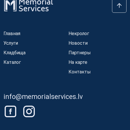
Главная
Некролог
Услуги
Новости
Кладбища
Партнеры
Каталог
На карте
Контакты
info@memorialservices.lv