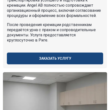
транспортировка усопшего и подготовка к
кремации. Angel AB полностью сопровождает
организационный процесс, включая согласование
процедуры и оформление всех формальностей.
После проведения кремации родственникам
передаётся урна с прахом и сопроводительные
документы. Услуга предоставляется
круглосуточно в Риге.
ЗАКАЗАТЬ УСЛУГУ