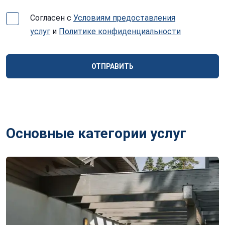
Согласен с
Условиям предоставления
услуг
и
Политике конфиденциальности
ОТПРАВИТЬ
Основные категории услуг