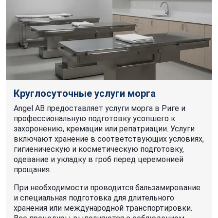
Круглосуточные услуги морга
Angel AB предоставляет услуги морга в Риге и
профессиональную подготовку усопшего к
захоронению, кремации или репатриации. Услуги
включают хранение в соответствующих условиях,
гигиеническую и косметическую подготовку,
одевание и укладку в гроб перед церемонией
прощания.
При необходимости проводится бальзамирование
и специальная подготовка для длительного
хранения или международной транспортировки.