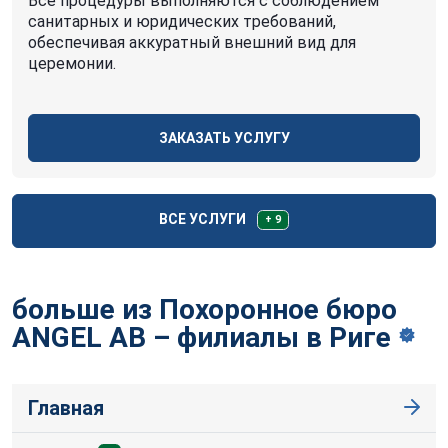
Все процедуры выполняются с соблюдением
санитарных и юридических требований,
обеспечивая аккуратный внешний вид для
церемонии.
ЗАКАЗАТЬ УСЛУГУ
ВСЕ УСЛУГИ
+ 9
больше из Похоронное бюро
ANGEL AB – филиалы в
Риге
Главная