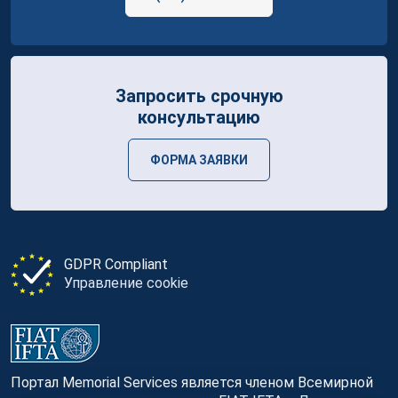
Запросить срочную
консультацию
ФОРМА ЗАЯВКИ
GDPR Compliant
Управление cookie
Портал Memorial Services является членом Всемирной