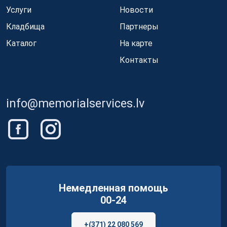
Услуги
Новости
Кладбища
Партнеры
Каталог
На карте
Контакты
info@memorialservices.lv
Немедленная помощь
00-24
+(371) 22 080 569