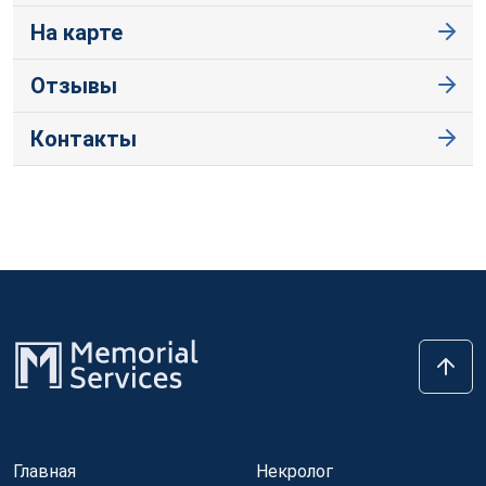
На карте
Отзывы
Контакты
Главная
Некролог