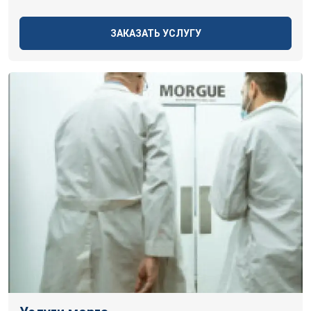
ЗАКАЗАТЬ УСЛУГУ