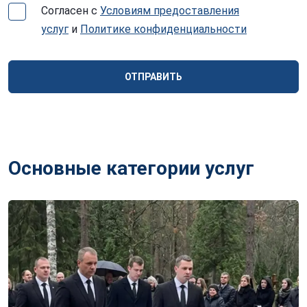
Согласен с
Условиям предоставления
услуг
и
Политике конфиденциальности
ОТПРАВИТЬ
Основные категории услуг