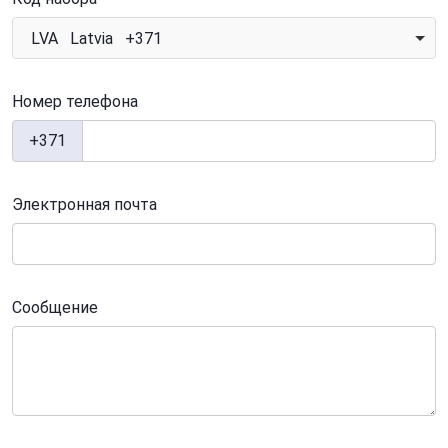
LVA Latvia +371
Номер телефона
+371
Электронная почта
Сообщение