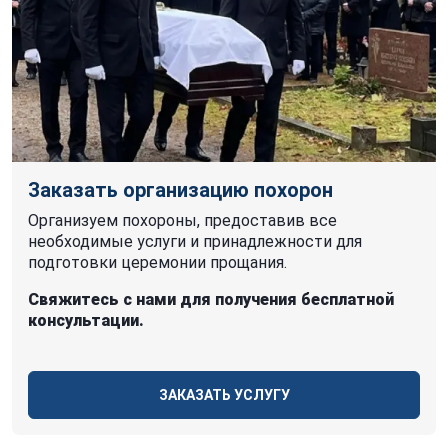
Заказать организацию похорон
Организуем похороны, предоставив все
необходимые услуги и принадлежности для
подготовки церемонии прощания.
Свяжитесь с нами для получения бесплатной
консультации.
ЗАКАЗАТЬ УСЛУГУ