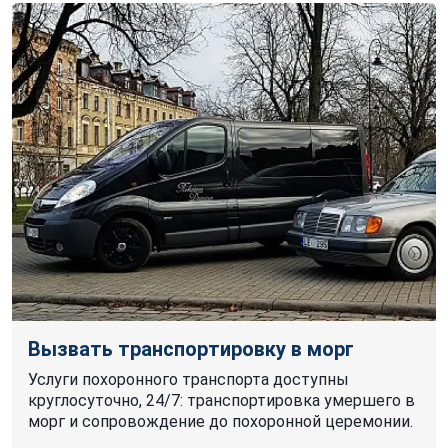
Вызвать транспортировку в морг
Услуги похоронного транспорта доступны
круглосуточно, 24/7: транспортировка умершего в
морг и сопровождение до похоронной церемонии.