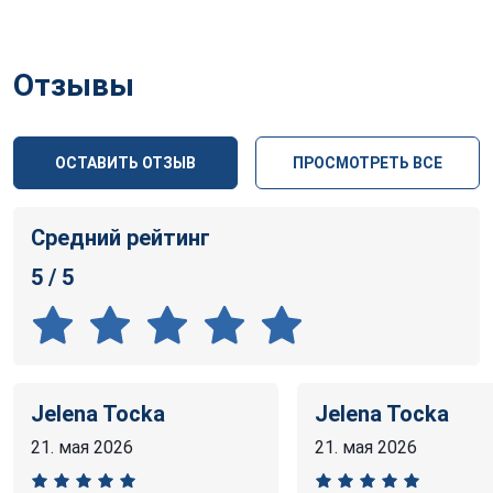
Отзывы
ОСТАВИТЬ ОТЗЫВ
ПРОСМОТРЕТЬ ВСЕ
Средний рейтинг
5 / 5
Jelena Tocka
Jelena Tocka
21. мая 2026
21. мая 2026