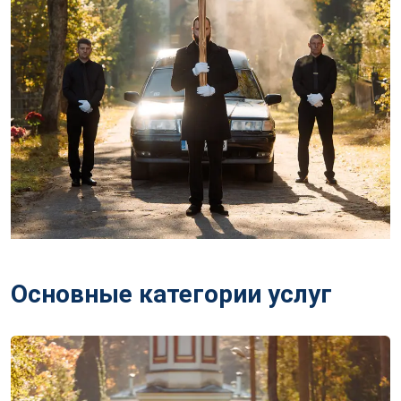
Основные категории услуг