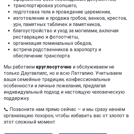
транспортировка усопшего,
подготовка тела и проведение церемонии,
изготовление и продажа гробов, венков, крестов,
урн, памятных табличек и памятников,
благоустройство и уход за могилами, включая
реставрацию и фотоотчёты,
организация поминальных обедов,
встреча родственников в аэропорту и
обеспечение транспорта.
Мы работаем
круглосуточно
и обслуживаем не
только Даугавпилс, но и всю Латгалию. Учитываем
ваши семейные традиции, конфессиональные
особенности и личные пожелания, предлагая
индивидуальный подход и настоящую человеческую
поддержку.
📞 Позвоните нам прямо сейчас — и мы сразу начнём
организацию похорон, чтобы избавить вас от хлопот в
этот сложный момент.