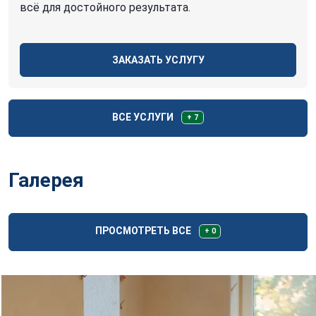
всё для достойного результата.
ЗАКАЗАТЬ УСЛУГУ
ВСЕ УСЛУГИ
+ 7
Галерея
ПРОСМОТРЕТЬ ВСЕ
+ 0