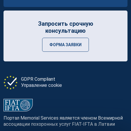
Запросить срочную
консультацию
ФОРМА ЗАЯВКИ
GDPR Compliant
Управление cookie
Портал Memorial Services является членом Всемирной
ассоциации похоронных услуг FIAT-IFTA в Латвии