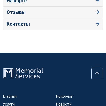
На карте
Отзывы
Контакты
Главная
Некролог
Услуги
Новости