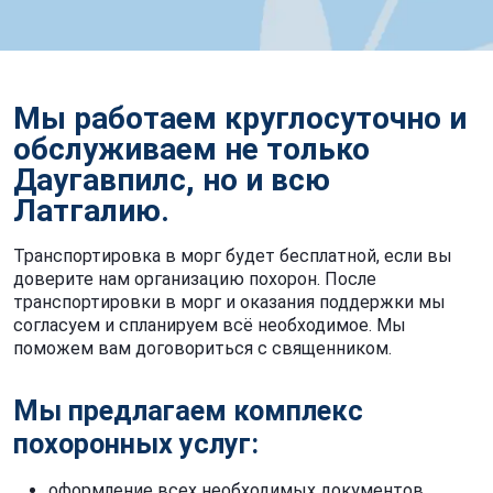
Мы работаем круглосуточно и
обслуживаем не только
Даугавпилс, но и всю
Латгалию.
Транспортировка в морг будет бесплатной, если вы
доверите нам организацию похорон. После
транспортировки в морг и оказания поддержки мы
согласуем и спланируем всё необходимое. Мы
поможем вам договориться с священником.
Мы предлагаем комплекс
похоронных услуг:
оформление всех необходимых документов,