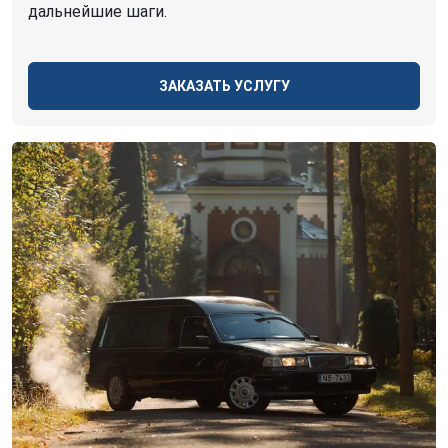
дальнейшие шаги.
ЗАКАЗАТЬ УСЛУГУ