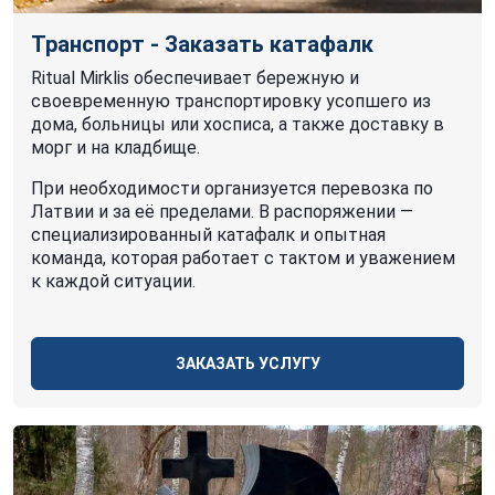
Транспорт - Заказать катафалк
Ritual Mirklis обеспечивает бережную и
своевременную транспортировку усопшего из
дома, больницы или хосписа, а также доставку в
морг и на кладбище.
При необходимости организуется перевозка по
Латвии и за её пределами. В распоряжении —
специализированный катафалк и опытная
команда, которая работает с тактом и уважением
к каждой ситуации.
ЗАКАЗАТЬ УСЛУГУ