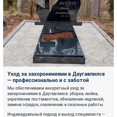
Уход за захоронениями в Даугавпилсе
— профессионально и с заботой
Мы обеспечиваем аккуратный уход за
захоронениями в Даугавпилсе: уборка, мойка,
укрепление постаментов, обновление надписей,
замена оградок, озеленение и сезонные работы.
Индивидуальный подход и выезд специалиста —