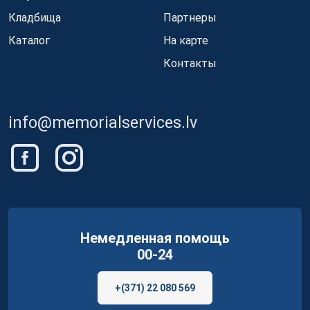
Кладбища
Партнеры
Каталог
На карте
Контакты
info@memorialservices.lv
Немедленная помощь
00-24
+(371) 22 080 569