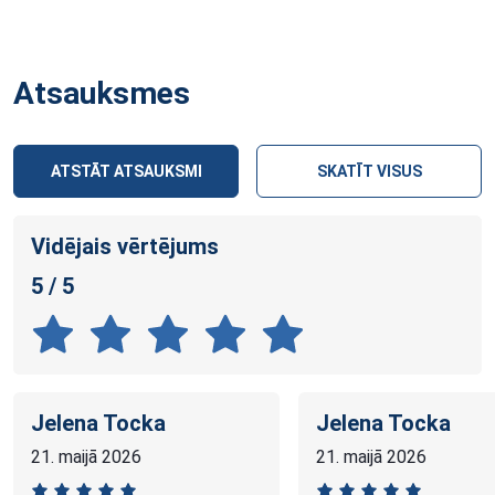
Atsauksmes
ATSTĀT ATSAUKSMI
SKATĪT VISUS
Vidējais vērtējums
5 / 5
Jelena Tocka
Jelena Tocka
21. maijā 2026
21. maijā 2026