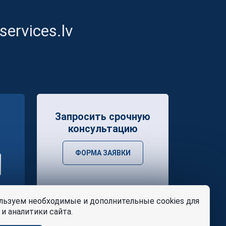
ervices.lv
Запросить срочную
консультацию
ФОРМА ЗАЯВКИ
ьзуем необходимые и дополнительные cookies для
и аналитики сайта.