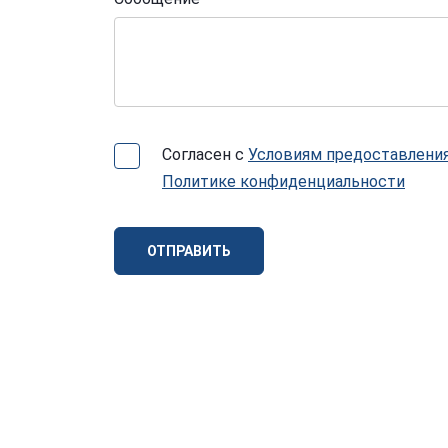
Согласен с
Условиям предоставления
Политике конфиденциальности
ОТПРАВИТЬ