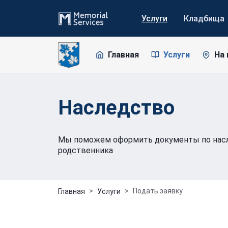
Услуги
Кладбища
Главная
Услуги
На 
Наследство
Мы поможем оформить документы по насл
родственника
Подать заявку
Главная
Услуги