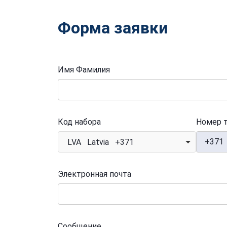
Форма заявки
Имя Фамилия
Код набора
Номер 
+371
LVA Latvia +371
Электронная почта
Сообщение