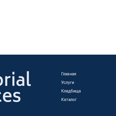
Главная
Услуги
Кладбища
Каталог