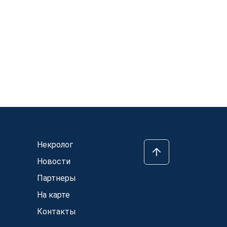
Некролог
Новости
Партнеры
На карте
Контакты