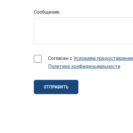
Сообщение
Согласен с
Условиям предоставления
Политике конфиденциальности
ОТПРАВИТЬ