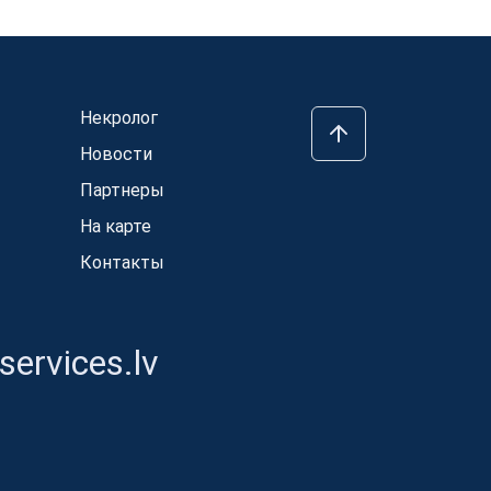
Некролог
Новости
Партнеры
На карте
Контакты
ervices.lv