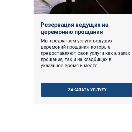
Резервация ведущих на
церемонию прощания
Мы предлагаем услуги ведущих
церемоний прощания, которые
предоставляют свои услуги как в залах
прощания, так и на кладбищах в
указанное время и месте.
ЗАКАЗАТЬ УСЛУГУ