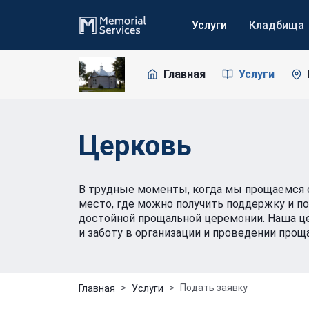
Услуги
Кладбища
Главная
Услуги
Церковь
В трудные моменты, когда мы прощаемся с
место, где можно получить поддержку и п
достойной прощальной церемонии. Наша ц
и заботу в организации и проведении про
Подать заявку
Главная
Услуги