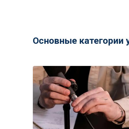
Основные категории 