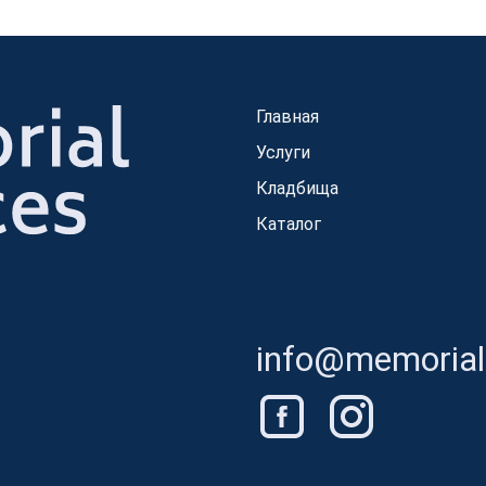
Главная
Услуги
Кладбища
Каталог
info@memorials