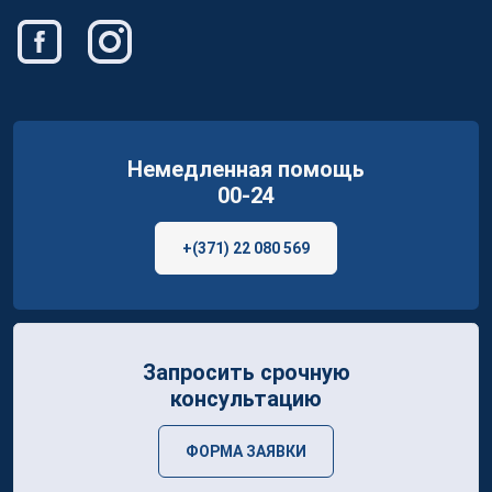
Немедленная помощь
00-24
+(371) 22 080 569
Запросить срочную
консультацию
ФОРМА ЗАЯВКИ