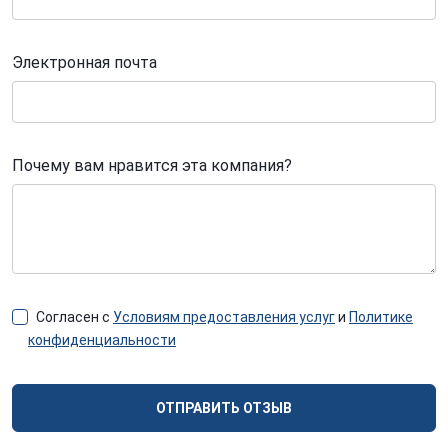
Электронная почта
Почему вам нравится эта компания?
Согласен с
Условиям предоставления услуг
и
Политике
конфиденциальности
ОТПРАВИТЬ ОТЗЫВ