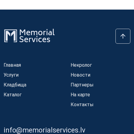
Главная
Некролог
Услуги
Новости
Кладбища
Партнеры
Каталог
На карте
Контакты
info@memorialservices.lv