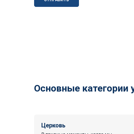
Основные категории 
Церковь