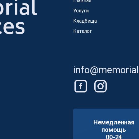
Главная
Услуги
Кладбища
Каталог
info@memorials
Немедленная
помощь
00-24