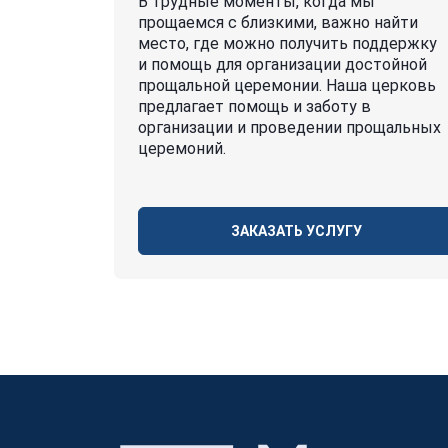
В трудные моменты, когда мы
прощаемся с близкими, важно найти
место, где можно получить поддержку
и помощь для организации достойной
прощальной церемонии. Наша церковь
предлагает помощь и заботу в
организации и проведении прощальных
церемоний.
ЗАКАЗАТЬ УСЛУГУ