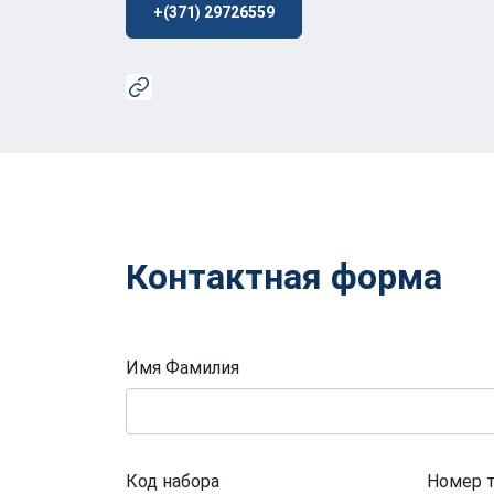
+(371) 29726559
Контактная форма
Имя Фамилия
Код набора
Номер 