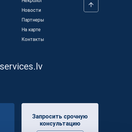
Некролог
Новости
Партнеры
На карте
Контакты
ervices.lv
Запросить срочную
консультацию