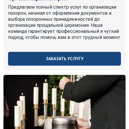
Предлагаем полный спектр услуг по организации
похорон, начиная от оформления документов и
выбора похоронных принадлежностей до
организации прощальной церемонии. Наша
команда гарантирует профессиональный и чуткий
подход, чтобы помочь вам в этот трудный момент
ЗАКАЗАТЬ УСЛУГУ