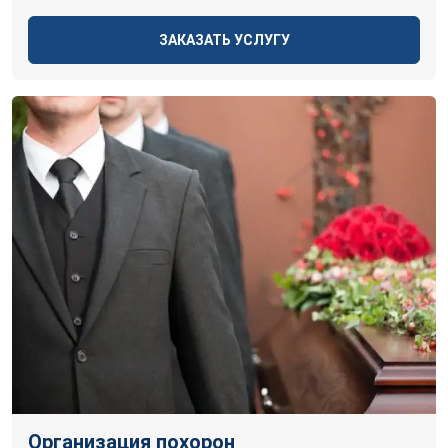
ЗАКАЗАТЬ УСЛУГУ
Организация похорон