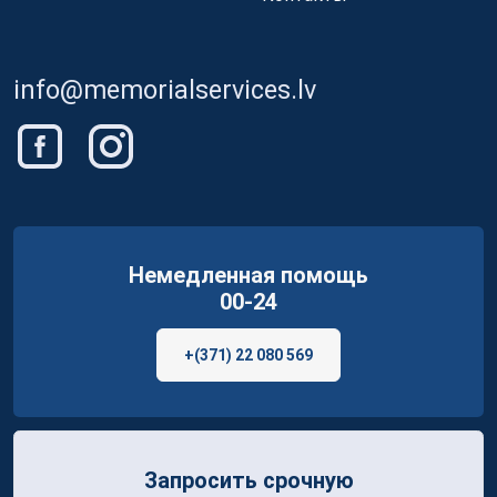
info@memorialservices.lv
Немедленная помощь
00-24
+(371) 22 080 569
Запросить срочную