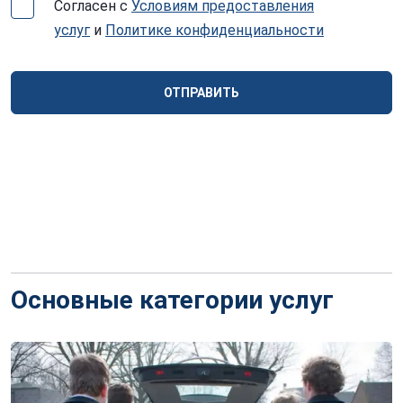
Согласен с
Условиям предоставления
услуг
и
Политике конфиденциальности
ОТПРАВИТЬ
Основные категории услуг