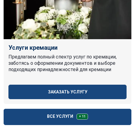
Услуги кремации
Предлагаем полный спектр услуг по кремации,
заботясь о оформлении документов и выборе
подходящих принадлежностей для кремации
ЗАКАЗАТЬ УСЛУГУ
ВСЕ УСЛУГИ
+ 11