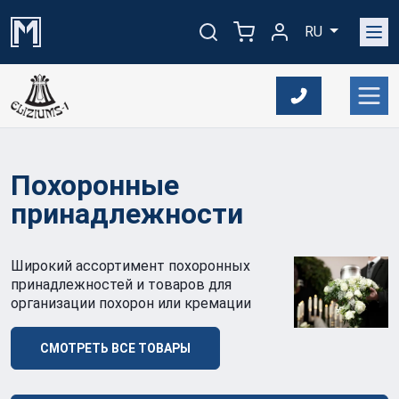
RU
Похоронные
принадлежности
Широкий ассортимент похоронных
принадлежностей и товаров для
организации похорон или кремации
СМОТРЕТЬ ВСЕ ТОВАРЫ