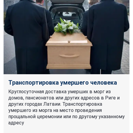
Транспортировка умершего человека
Круглосуточная доставка умерших в морг из
домов, пансионатов или других адресов в Риге и
других городах Латвии. Транспортировка
умершего из морга на место проведения
прощальной церемонии или по другому указанному
адресу