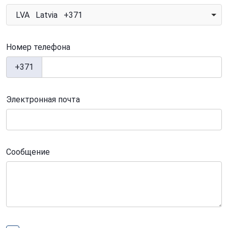
LVA Latvia +371
Номер телефона
+371
Электронная почта
Сообщение