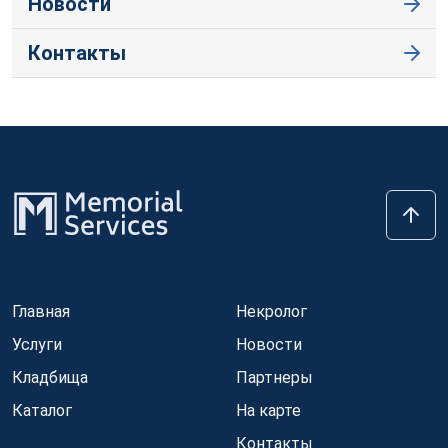
Новости
Контакты
Главная
Некролог
Услуги
Новости
Кладбища
Партнеры
Каталог
На карте
Контакты