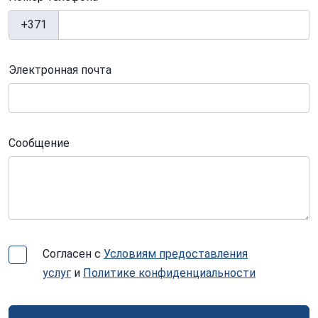
+371
Электронная почта
Сообщение
Согласен с
Условиям предоставления
услуг
и
Политике конфиденциальности