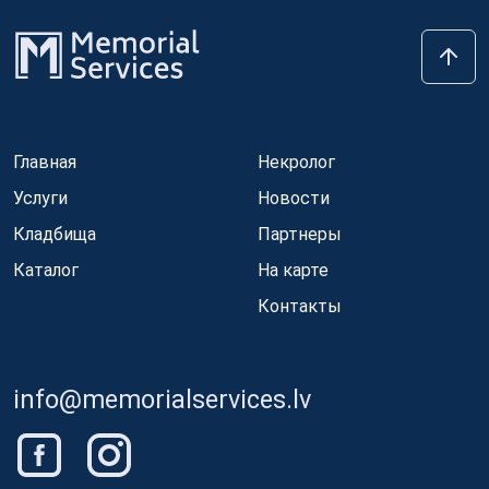
Главная
Некролог
Услуги
Новости
Кладбища
Партнеры
Каталог
На карте
Контакты
info@memorialservices.lv