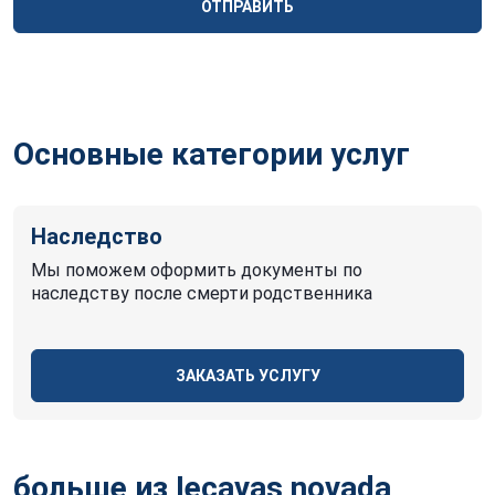
ОТПРАВИТЬ
Основные категории услуг
Наследство
Мы поможем оформить документы по
наследству после смерти родственника
ЗАКАЗАТЬ УСЛУГУ
больше из Iecavas novada