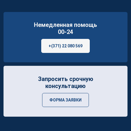
Немедленная помощь
00-24
+(371) 22 080 569
Запросить срочную
консультацию
ФОРМА ЗАЯВКИ