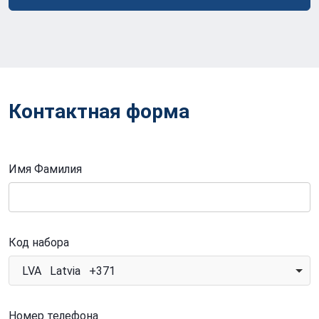
Контактная форма
Имя Фамилия
Код набора
LVA Latvia +371
Номер телефона