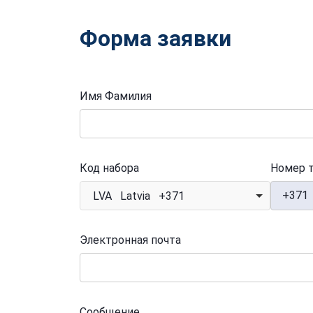
Форма заявки
Имя Фамилия
Код набора
Номер 
+371
LVA Latvia +371
Электронная почта
Сообщение