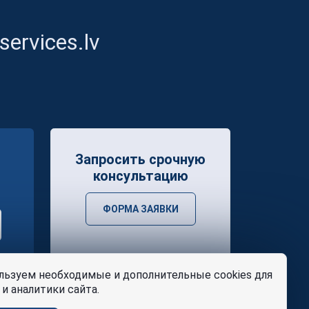
ervices.lv
Запросить срочную
консультацию
ФОРМА ЗАЯВКИ
ьзуем необходимые и дополнительные cookies для
и аналитики сайта.