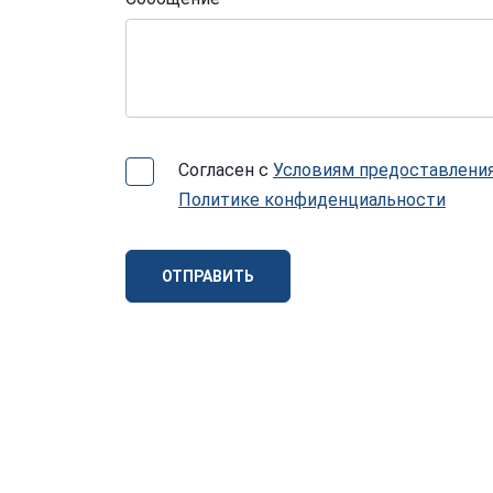
Согласен с
Условиям предоставления
Политике конфиденциальности
ОТПРАВИТЬ