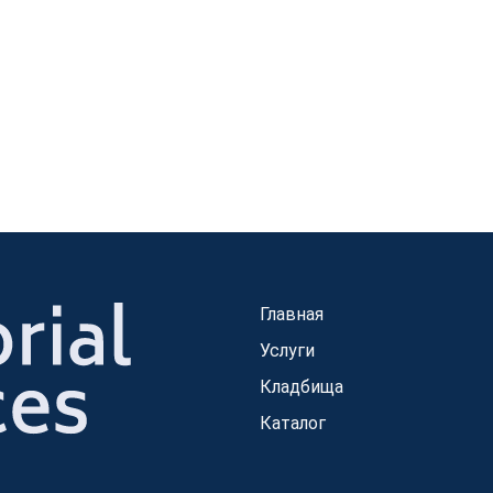
Главная
Услуги
Кладбища
Каталог