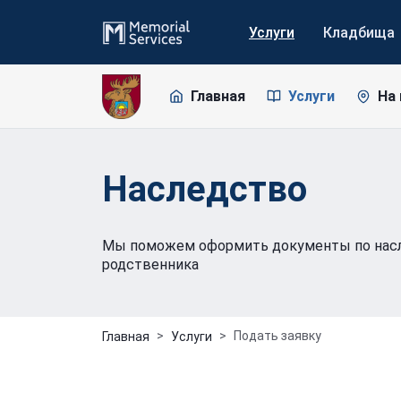
Услуги
Кладбища
Главная
Услуги
На
Наследство
Мы поможем оформить документы по насл
родственника
Подать заявку
Главная
Услуги