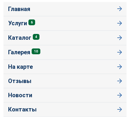
Главная
Услуги
6
Каталог
4
Галерея
10
На карте
Отзывы
Новости
Контакты