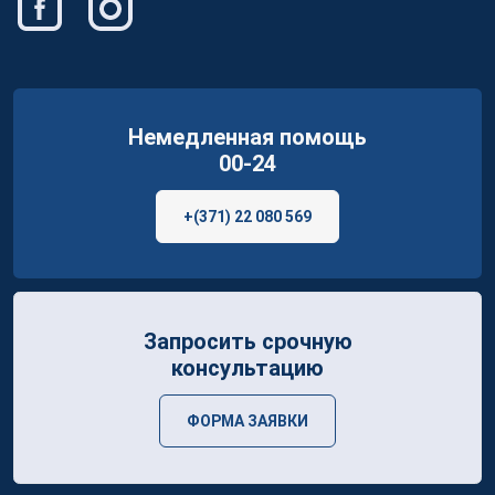
Немедленная помощь
00-24
+(371) 22 080 569
Запросить срочную
консультацию
ФОРМА ЗАЯВКИ