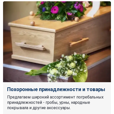
Похоронные принадлежности и товары
Предлагаем широкий ассортимент погребальных
принадлежностей - гробы, урны, народные
покрывала и другие аксессуары.