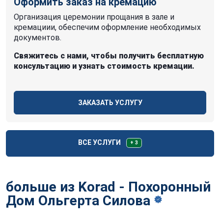
Оформить заказ на кремацию
Организация церемонии прощания в зале и
кремациии, обеспечим оформление необходимых
документов.
Свяжитесь с нами, чтобы получить бесплатную
консультацию и узнать стоимость кремации.
ЗАКАЗАТЬ УСЛУГУ
ВСЕ УСЛУГИ
+ 3
больше из Korad - Похоронный
Дом Ольгерта
Силова