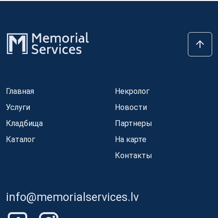
Главная
Некролог
Услуги
Новости
Кладбища
Партнеры
Каталог
На карте
Контакты
info@memorialservices.lv