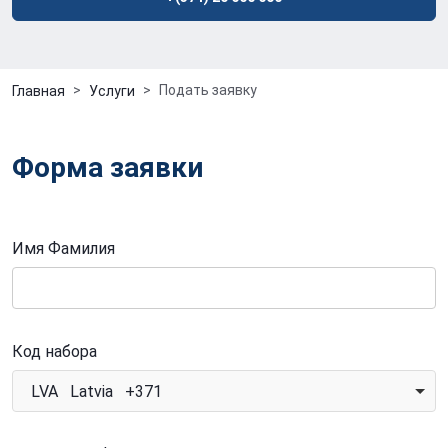
Подать заявку
Главная
Услуги
Форма заявки
Имя Фамилия
Код набора
LVA Latvia +371