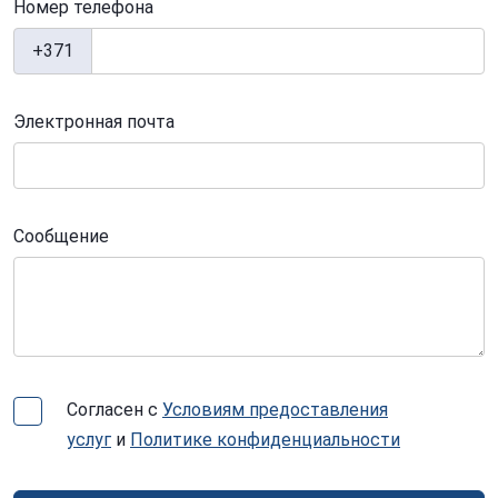
Номер телефона
+371
Электронная почта
Сообщение
Согласен с
Условиям предоставления
услуг
и
Политике конфиденциальности