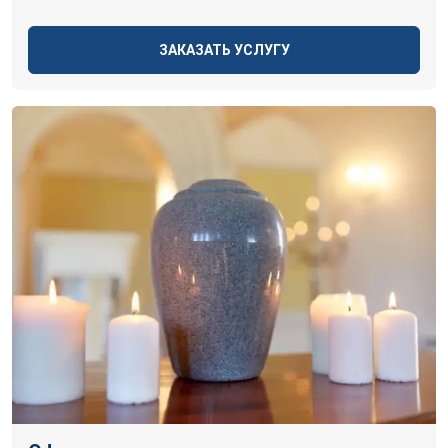
ЗАКАЗАТЬ УСЛУГУ