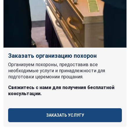
Заказать организацию похорон
Организуем похороны, предоставив все
необходимые услуги и принадлежности для
подготовки церемонии прощания.
Свяжитесь с нами для получения бесплатной
консультации.
ЗАКАЗАТЬ УСЛУГУ