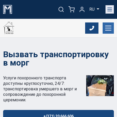
RU
Вызвать транспортировку
в морг
Услуги похоронного транспорта
доступны круглосуточно, 24/7:
транспортировка умершего в морг и
сопровождение до похоронной
церемонии.
+(371) 20 666 606