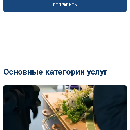
ОТПРАВИТЬ
Основные категории услуг