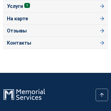
Услуги
1
На карте
Отзывы
Контакты