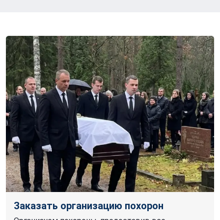
Заказать организацию похорон