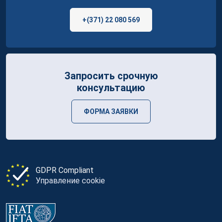
+(371) 22 080 569
Запросить срочную
консультацию
ФОРМА ЗАЯВКИ
GDPR Compliant
Управление cookie