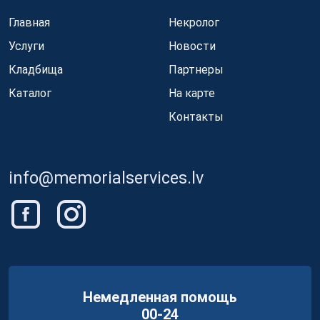
Главная
Некролог
Услуги
Новости
Кладбища
Партнеры
Каталог
На карте
Контакты
info@memorialservices.lv
Немедленная помощь
00-24