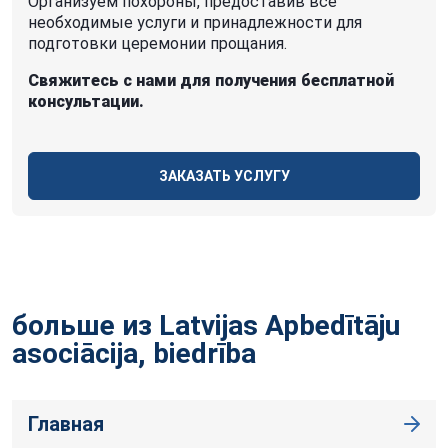
Организуем похороны, предоставив все
необходимые услуги и принадлежности для
подготовки церемонии прощания.
Свяжитесь с нами для получения бесплатной
консультации.
ЗАКАЗАТЬ УСЛУГУ
больше из Latvijas Apbedītāju
asociācija,
biedrība
Главная