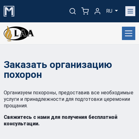
RU
Заказать организацию
похорон
Организуем похороны, предоставив все необходимые
услуги и принадлежности для подготовки церемонии
прощания.
Свяжитесь с нами для получения бесплатной
консультации.