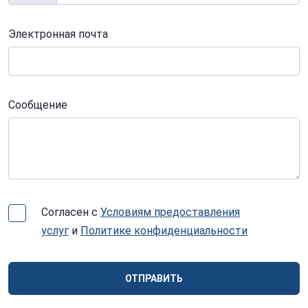
Электронная почта
Сообщение
Согласен с
Условиям предоставления
услуг
и
Политике конфиденциальности
ОТПРАВИТЬ