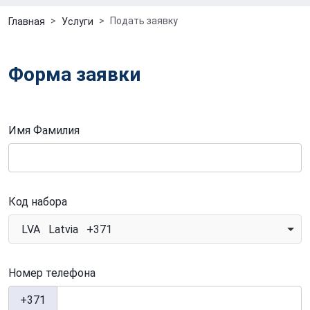
Подать заявку
Главная
Услуги
Форма заявки
Имя Фамилия
Код набора
LVA Latvia +371
Номер телефона
+371