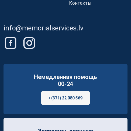
Контакты
info@memorialservices.lv
Немедленная помощь
00-24
+(371) 22 080 569
Запросить срочную