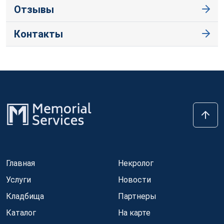
Отзывы
Контакты
Главная
Некролог
Услуги
Новости
Кладбища
Партнеры
Каталог
На карте