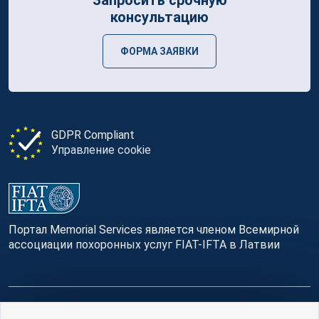
консультацию
ФОРМА ЗАЯВКИ
GDPR Compliant
Управление cookie
Портал Memorial Services является членом Всемирной
ассоциации похоронных услуг FIAT-IFTA в Латвии
© Memorial Services, 2016 — 2026 pr3-g