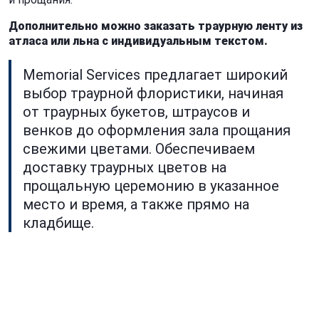
Дополнительно можно заказать траурную ленту из
атласа или льна с индивидуальным текстом.
Memorial Services предлагает широкий
выбор траурной флористики, начиная
от траурных букетов, штраусов и
венков до оформления зала прощания
свежими цветами. Обеспечиваем
доставку траурных цветов на
прощальную церемонию в указанное
место и время, а также прямо на
кладбище.