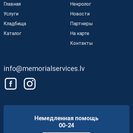
Главная
Некролог
Услуги
Новости
Кладбища
Партнеры
Каталог
На карте
Контакты
info@memorialservices.lv
Немедленная помощь
00-24