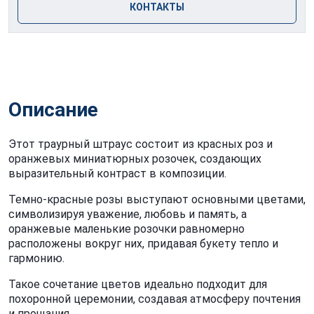
КОНТАКТЫ
Описание
Этот траурный штраус состоит из красных роз и
оранжевых миниатюрных розочек, создающих
выразительный контраст в композиции.
Темно-красные розы выступают основными цветами,
символизируя уважение, любовь и память, а
оранжевые маленькие розочки равномерно
расположены вокруг них, придавая букету тепло и
гармонию.
Такое сочетание цветов идеально подходит для
похоронной церемонии, создавая атмосферу почтения
и прощания.