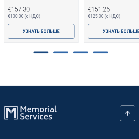
€157.30
€151.25
€130.00 (с НДС)
€125.00 (с НДС)
УЗНАТЬ БОЛЬШЕ
УЗНАТЬ БОЛЬШ