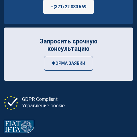
+(371) 22 080 569
Запросить срочную
консультацию
ФОРМА ЗАЯВКИ
GDPR Compliant
Управление cookie