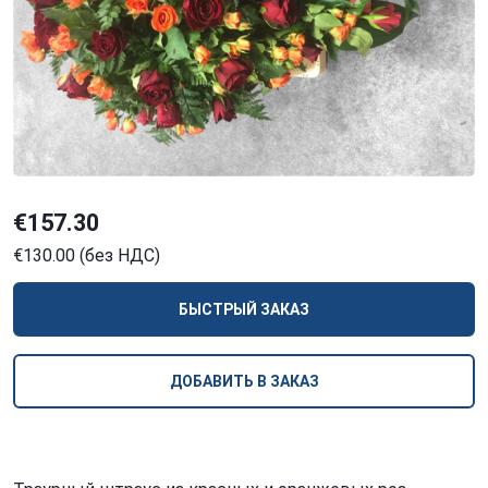
€157.30
€130.00 (без НДС)
БЫСТРЫЙ ЗАКАЗ
ДОБАВИТЬ В ЗАКАЗ