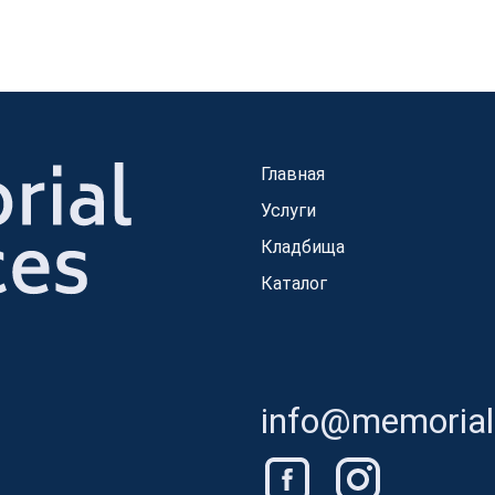
Главная
Услуги
Кладбища
Каталог
info@memorials