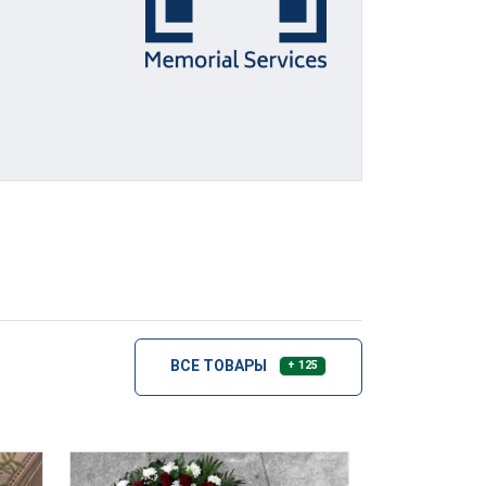
ВСЕ ТОВАРЫ
+ 125