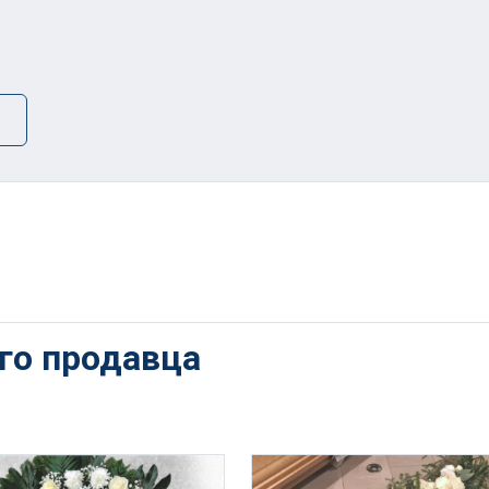
ого продавца