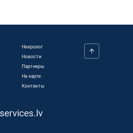
Некролог
Новости
Партнеры
На карте
Контакты
ervices.lv