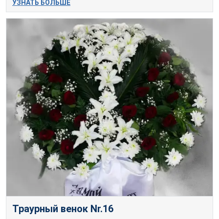
УЗНАТЬ БОЛЬШЕ
Траурный венок Nr.16