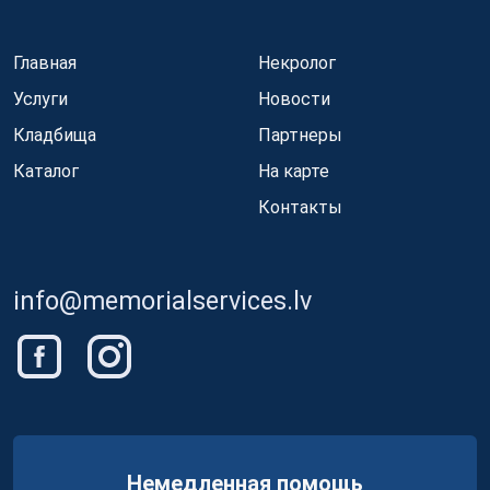
Главная
Некролог
Услуги
Новости
Кладбища
Партнеры
Каталог
На карте
Контакты
info@memorialservices.lv
Немедленная помощь