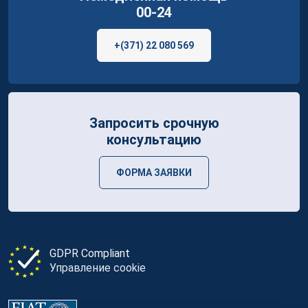
00-24
+(371) 22 080 569
Запросить срочную
консультацию
ФОРМА ЗАЯВКИ
GDPR Compliant
Управление cookie