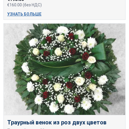
€160.00 (без НДС)
УЗНАТЬ БОЛЬШЕ
Траурный венок из роз двух цветов