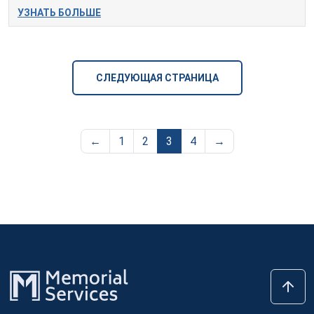
УЗНАТЬ БОЛЬШЕ
СЛЕДУЮЩАЯ СТРАНИЦА
←
1
2
3
4
→