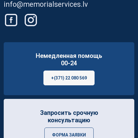
info@memorialservices.lv
Немедленная помощь
00-24
+(371) 22 080 569
Запросить срочную
консультацию
ФОРМА ЗАЯВКИ