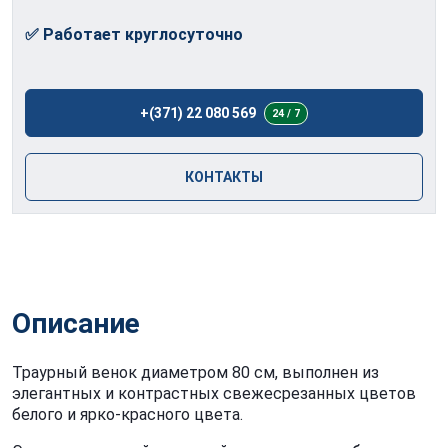
✅ Работает круглосуточно
+(371) 22 080 569
24 / 7
КОНТАКТЫ
Описание
Траурный венок диаметром 80 см, выполнен из
элегантных и контрастных свежесрезанных цветов
белого и ярко-красного цвета.