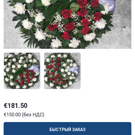
Previous
Next
€181.50
€150.00 (без НДС)
БЫСТРЫЙ ЗАКАЗ