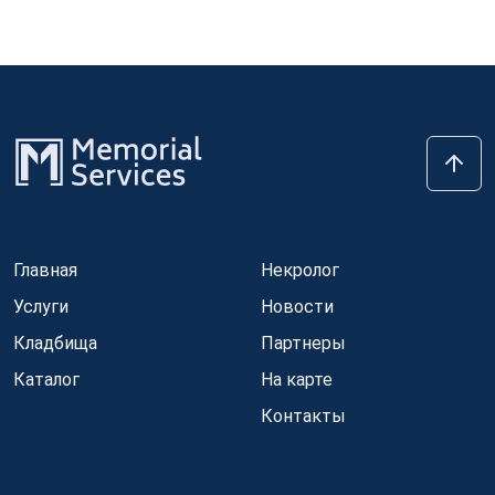
Главная
Некролог
Услуги
Новости
Кладбища
Партнеры
Каталог
На карте
Контакты