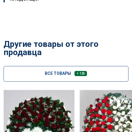
Другие товары от этого
продавца
ВСЕ ТОВАРЫ
+ 125