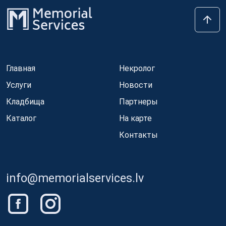
Главная
Некролог
Услуги
Новости
Кладбища
Партнеры
Каталог
На карте
Контакты
info@memorialservices.lv