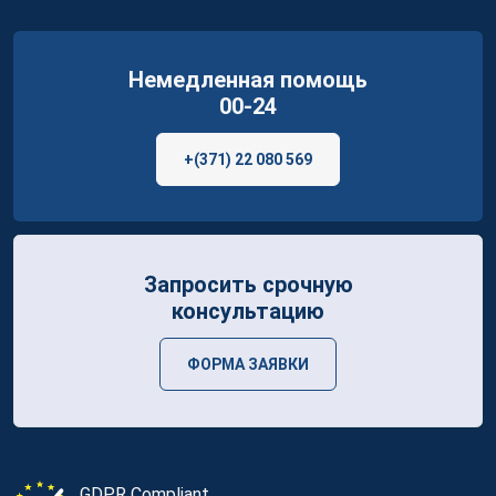
Немедленная помощь
00-24
+(371) 22 080 569
Запросить срочную
консультацию
ФОРМА ЗАЯВКИ
GDPR Compliant