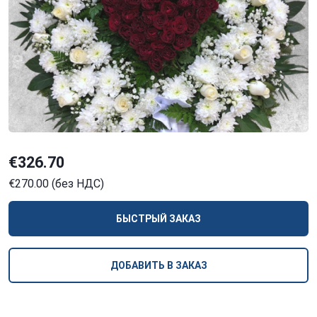
€326.70
€270.00 (без НДС)
БЫСТРЫЙ ЗАКАЗ
ДОБАВИТЬ В ЗАКАЗ