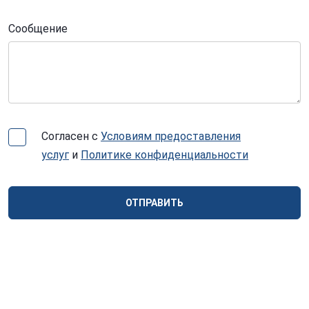
Сообщение
Согласен с
Условиям предоставления
услуг
и
Политике конфиденциальности
ОТПРАВИТЬ