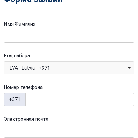
Имя Фамилия
Код набора
LVA Latvia +371
Номер телефона
+371
Электронная почта