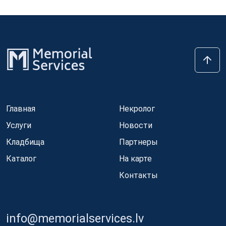
Главная
Некролог
Услуги
Новости
Кладбища
Партнеры
Каталог
На карте
Контакты
info@memorialservices.lv