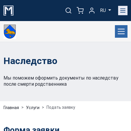
RU
Наследство
Мы поможем оформить документы по наследству
после смерти родственника
Подать заявку
Главная
Услуги
Форма заявки