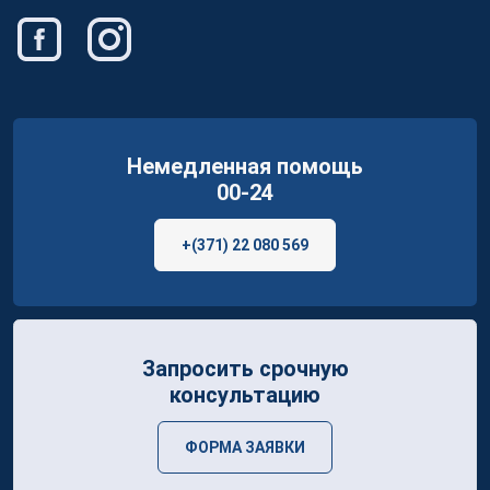
Немедленная помощь
00-24
+(371) 22 080 569
Запросить срочную
консультацию
ФОРМА ЗАЯВКИ