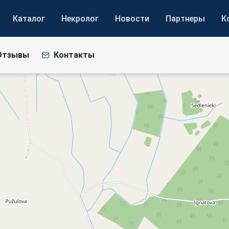
Каталог
Некролог
Новости
Партнеры
К
Отзывы
Контакты