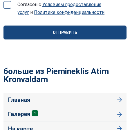
Согласен с
Условиям предоставления
услуг
и
Политике конфиденциальности
ОТПРАВИТЬ
больше из Piemineklis Atim
Kronvaldam
Главная
Галерея
1
На карте