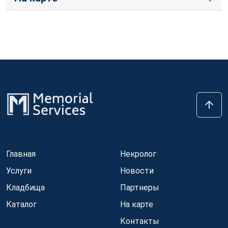
Главная
Некролог
Услуги
Новости
Кладбища
Партнеры
Каталог
На карте
Контакты