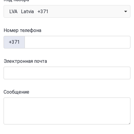
LVA Latvia +371
Номер телефона
+371
Электронная почта
Сообщение