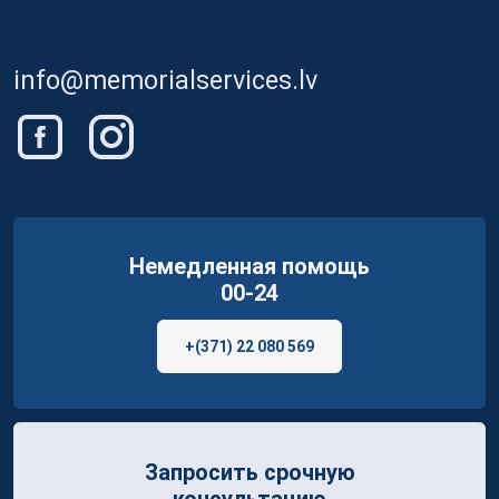
info@memorialservices.lv
Немедленная помощь
00-24
+(371) 22 080 569
Запросить срочную
консультацию