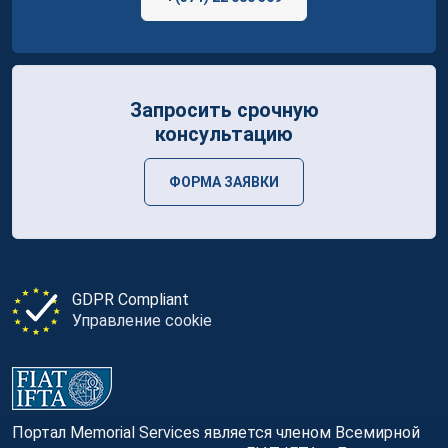
Запросить срочную
консультацию
ФОРМА ЗАЯВКИ
GDPR Compliant
Управление cookie
Портал Memorial Services является членом Всемирной