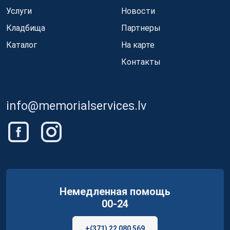
Услуги
Новости
Кладбища
Партнеры
Каталог
На карте
Контакты
info@memorialservices.lv
Немедленная помощь
00-24
+(371) 22 080 569