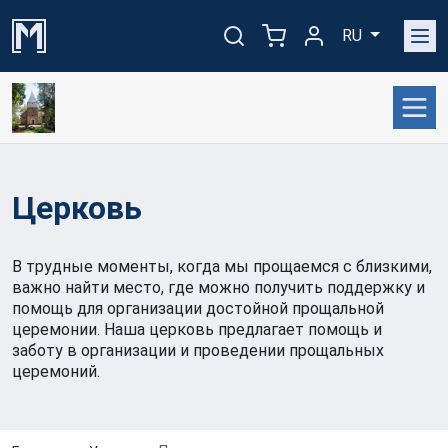
RU
Церковь
В трудные моменты, когда мы прощаемся с близкими,
важно найти место, где можно получить поддержку и
помощь для организации достойной прощальной
церемонии. Наша церковь предлагает помощь и
заботу в организации и проведении прощальных
церемоний.