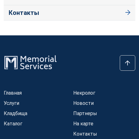
Контакты
Главная
Некролог
Услуги
Новости
Кладбища
Партнеры
Каталог
На карте
Контакты