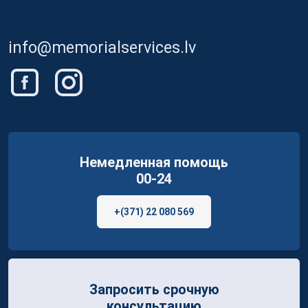
info@memorialservices.lv
Немедленная помощь
00-24
+(371) 22 080 569
Запросить срочную
консультацию