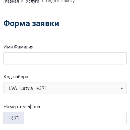
Подать заявку
Главная
Услуги
Форма заявки
Имя Фамилия
Код набора
LVA Latvia +371
Номер телефона
+371