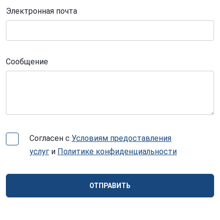
Электронная почта
Сообщение
Согласен с
Условиям предоставления
услуг
и
Политике конфиденциальности
ОТПРАВИТЬ