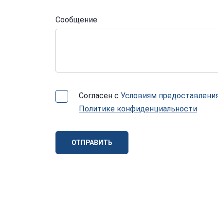
Сообщение
Согласен с
Условиям предоставления
Политике конфиденциальности
ОТПРАВИТЬ