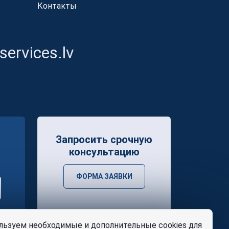
Контакты
ervices.lv
Запросить срочную
консультацию
ФОРМА ЗАЯВКИ
ьзуем необходимые и дополнительные cookies для