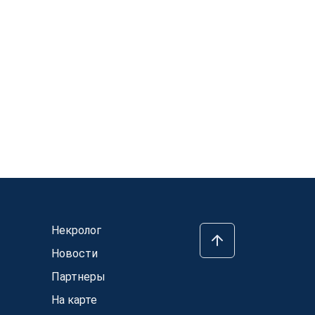
Некролог
Новости
Партнеры
На карте