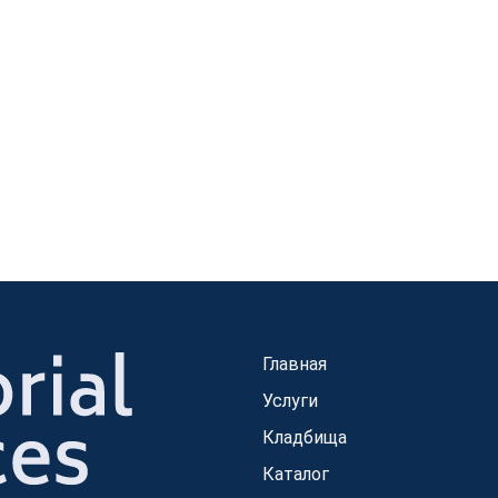
Главная
Услуги
Кладбища
Каталог