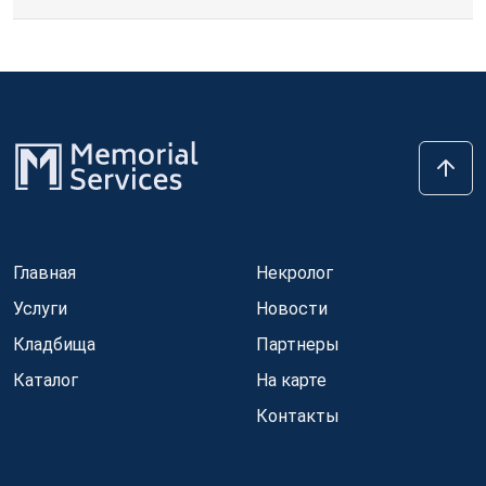
Главная
Некролог
Услуги
Новости
Кладбища
Партнеры
Каталог
На карте
Контакты