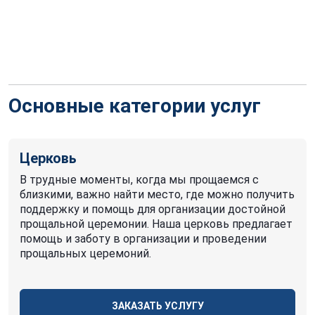
Основные категории услуг
Церковь
В трудные моменты, когда мы прощаемся с
близкими, важно найти место, где можно получить
поддержку и помощь для организации достойной
прощальной церемонии. Наша церковь предлагает
помощь и заботу в организации и проведении
прощальных церемоний.
ЗАКАЗАТЬ УСЛУГУ