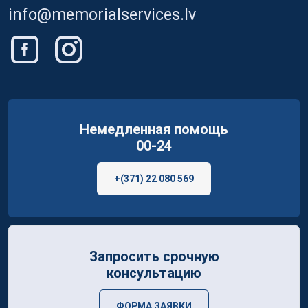
info@memorialservices.lv
Немедленная помощь
00-24
+(371) 22 080 569
Запросить срочную
консультацию
ФОРМА ЗАЯВКИ