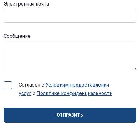
Электронная почта
Сообщение
Согласен с
Условиям предоставления
услуг
и
Политике конфиденциальности
ОТПРАВИТЬ