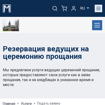
RU
Резервация ведущих на
церемонию прощания
Мы предлагаем услуги ведущих церемоний прощания,
которые предоставляют свои услуги как в залах
прощания, так и на кладбищах в указанное время и
месте.
Подать заявку
Главная
Услуги