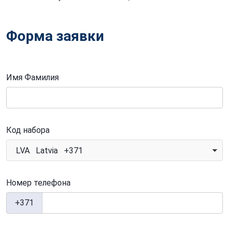
Форма заявки
Имя Фамилия
Код набора
LVA Latvia +371
Номер телефона
+371