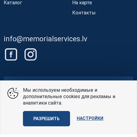
Каталог
На карте
Контакты
info@memorialservices.lv
Немедленная помощь
Мы используем необходимые и
дополнительные cookies для рекламы и
00-24
аналитики сайта.
+(371) 22 080 569
НАСТРОЙКИ
РАЗРЕШИТЬ