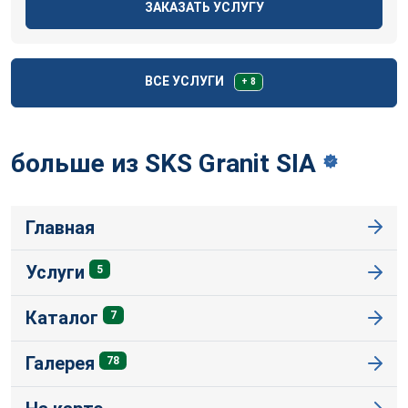
ЗАКАЗАТЬ УСЛУГУ
ВСЕ УСЛУГИ
+ 8
больше из SKS Granit
SIA
Главная
Услуги
5
Каталог
7
Галерея
78