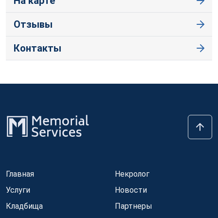
На карте
Отзывы
Контакты
Главная
Некролог
Услуги
Новости
Кладбища
Партнеры