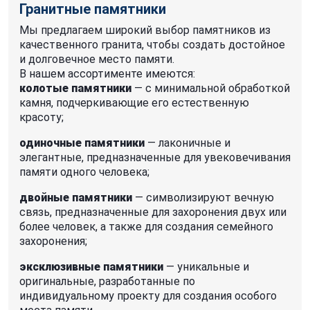
Гранитные памятники
Мы предлагаем широкий выбор памятников из
качественного гранита, чтобы создать достойное
и долговечное место памяти.
В нашем ассортименте имеются:
колотые памятники
— с минимальной обработкой
камня, подчеркивающие его естественную
красоту;
одиночные памятники
— лаконичные и
элегантные, предназначенные для увековечивания
памяти одного человека;
двойные памятники
— символизируют вечную
связь, предназначенные для захоронения двух или
более человек, а также для создания семейного
захоронения;
эксклюзивные памятники
— уникальные и
оригинальные, разработанные по
индивидуальному проекту для создания особого