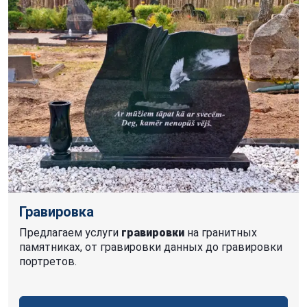
Гравировка
Предлагаем услуги
гравировки
на гранитных
памятниках, от гравировки данных до гравировки
портретов.