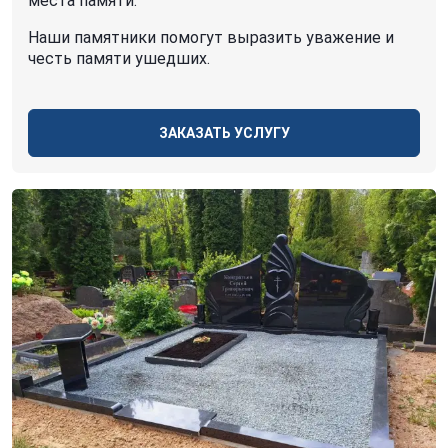
места памяти.
Наши памятники помогут выразить уважение и
честь памяти ушедших.
ЗАКАЗАТЬ УСЛУГУ