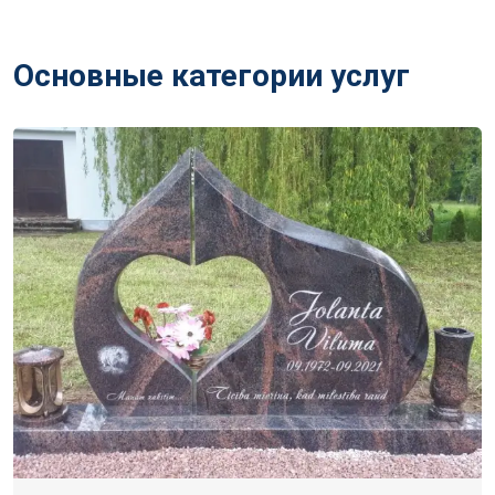
Основные категории услуг