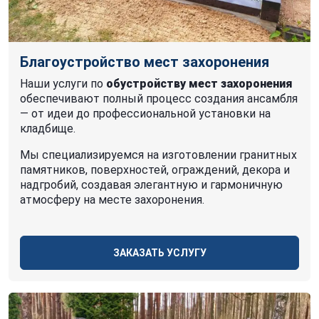
Благоустройство мест захоронения
Наши услуги по
обустройству мест захоронения
обеспечивают полный процесс создания ансамбля
— от идеи до профессиональной установки на
кладбище.
Мы специализируемся на изготовлении гранитных
памятников, поверхностей, ограждений, декора и
надгробий, создавая элегантную и гармоничную
атмосферу на месте захоронения.
ЗАКАЗАТЬ УСЛУГУ