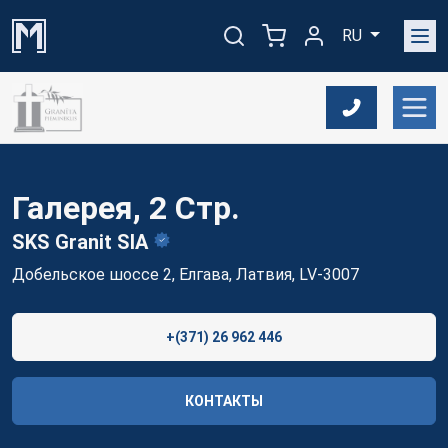
RU
Галерея, 2 Стр.
SKS Granit
SIA
Добельское шоссе 2, Елгава, Латвия, LV-3007
+(371) 26 962 446
КОНТАКТЫ