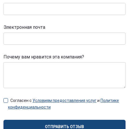
Электронная почта
Почему вам нравится эта компания?
Согласен с
Условиям предоставления услуг
и
Политике
конфиденциальности
ОТПРАВИТЬ ОТЗЫВ