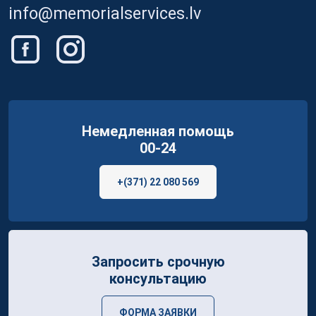
info@memorialservices.lv
Немедленная помощь
00-24
+(371) 22 080 569
Запросить срочную
консультацию
ФОРМА ЗАЯВКИ