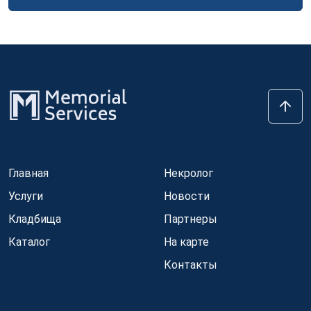
Главная
Некролог
Услуги
Новости
Кладбища
Партнеры
Каталог
На карте
Контакты