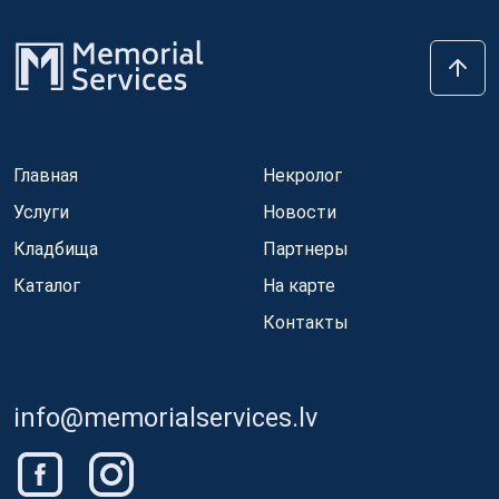
Главная
Некролог
Услуги
Новости
Кладбища
Партнеры
Каталог
На карте
Контакты
info@memorialservices.lv