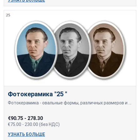
УЗНАТЬ БОЛЬШЕ
Фотокерамика "25 "
Фотокерамика - овальные формы, различных размеров и цветов.
€90.75 - 278.30
€75.00 - 230.00 (без НДС)
УЗНАТЬ БОЛЬШЕ