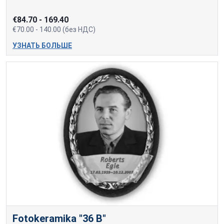
€84.70 - 169.40
€70.00 - 140.00 (без НДС)
УЗНАТЬ БОЛЬШЕ
Fotokeramika "36 B"