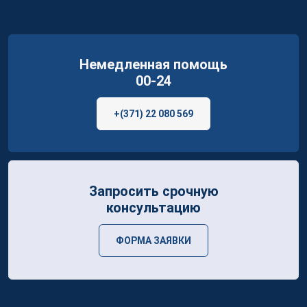
Немедленная помощь
00-24
+(371) 22 080 569
Запросить срочную
консультацию
ФОРМА ЗАЯВКИ