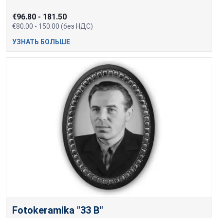
€96.80 - 181.50
€80.00 - 150.00 (без НДС)
УЗНАТЬ БОЛЬШЕ
Fotokeramika "33 B"