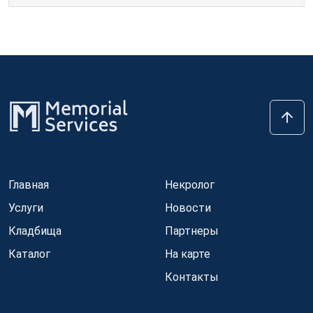
Главная
Некролог
Услуги
Новости
Кладбища
Партнеры
Каталог
На карте
Контакты