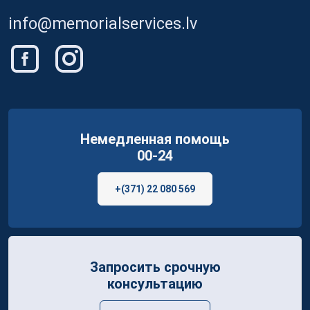
info@memorialservices.lv
Немедленная помощь
00-24
+(371) 22 080 569
Запросить срочную
консультацию