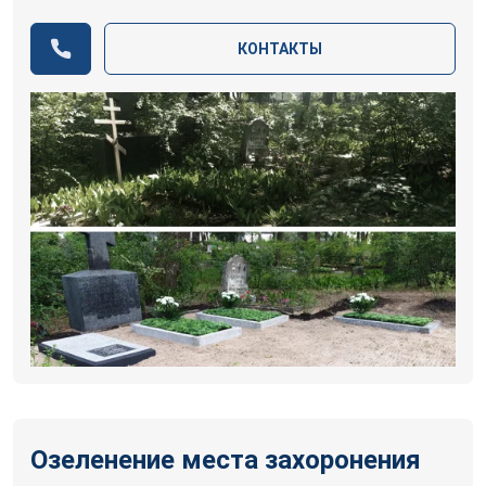
КОНТАКТЫ
Озеленение места захоронения