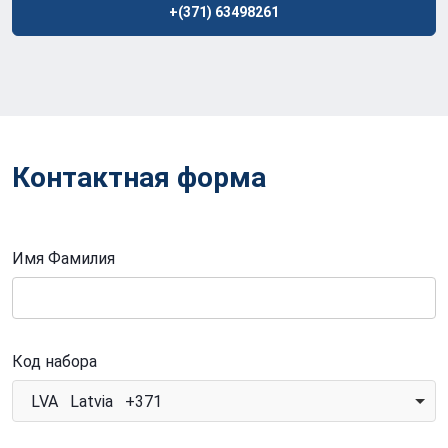
+(371) 63498261
Контактная форма
Имя Фамилия
Код набора
LVA Latvia +371