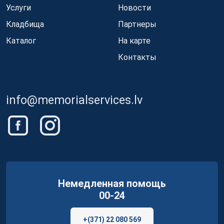
Услуги
Новости
Кладбища
Партнеры
Каталог
На карте
Контакты
info@memorialservices.lv
Немедленная помощь
00-24
+(371) 22 080 569