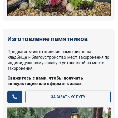
Изготовление памятников
Предлагаем изготовление памятников на
кладбище и благоустройство мест захоронения по
индивидуальному заказу с установкой на месте
захоронения.
Свяжитесь с нами, чтобы получить
консультацию или оформить заказ.
ЗАКАЗАТЬ УСЛУГУ