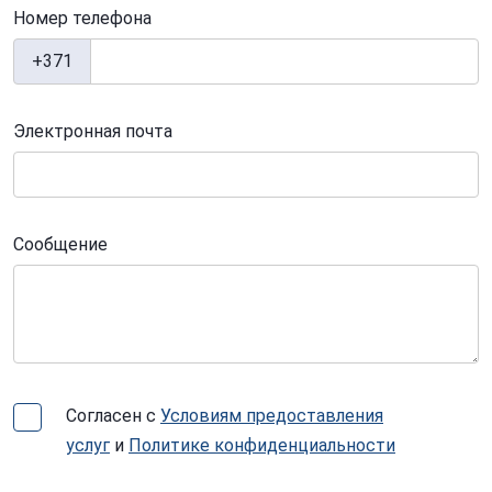
Номер телефона
+371
Электронная почта
Сообщение
Согласен с
Условиям предоставления
услуг
и
Политике конфиденциальности