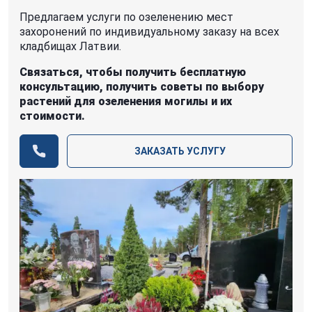
Предлагаем услуги по озеленению мест
захоронений по индивидуальному заказу на всех
кладбищах Латвии.
Связаться, чтобы получить бесплатную
консультацию, получить советы по выбору
растений для озеленения могилы и их
стоимости.
ЗАКАЗАТЬ УСЛУГУ