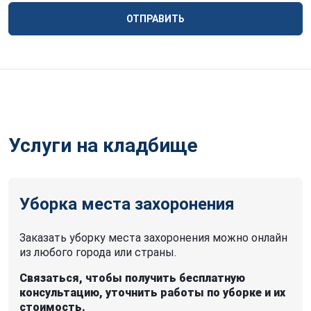
ОТПРАВИТЬ
Услуги на кладбище
Уборка места захоронения
Заказать уборку места захоронения можно онлайн
из любого города или страны.
Связаться, чтобы получить бесплатную
консультацию, уточнить работы по уборке и их
стоимость.