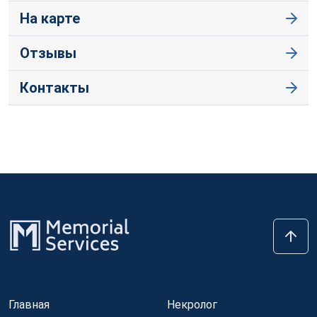
На карте
Отзывы
Контакты
Главная
Некролог