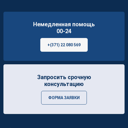
Немедленная помощь
00-24
+(371) 22 080 569
Запросить срочную
консультацию
ФОРМА ЗАЯВКИ