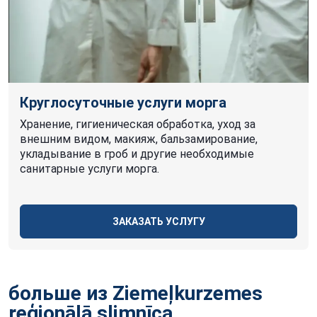
Круглосуточные услуги морга
Хранение, гигиеническая обработка, уход за
внешним видом, макияж, бальзамирование,
укладывание в гроб и другие необходимые
санитарные услуги морга.
ЗАКАЗАТЬ УСЛУГУ
больше из Ziemeļkurzemes
reģionālā slimnīca