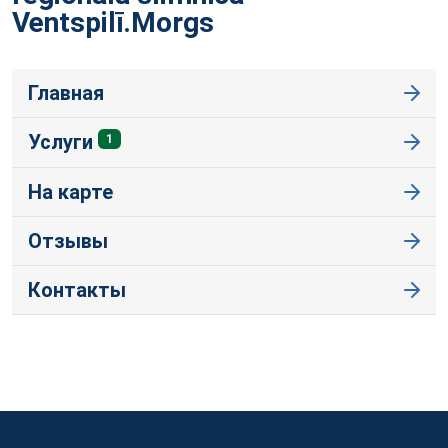
Ventspilī.Morgs
Главная
Услуги
1
На карте
Отзывы
Контакты