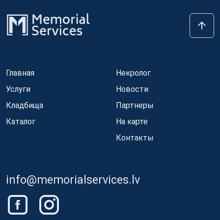
Главная
Некролог
Услуги
Новости
Кладбища
Партнеры
Каталог
На карте
Контакты
info@memorialservices.lv