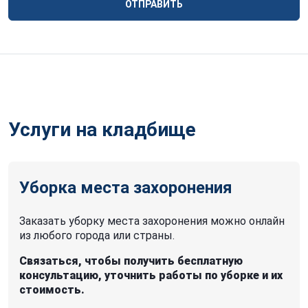
ОТПРАВИТЬ
Услуги на кладбище
Уборка места захоронения
Заказать уборку места захоронения можно онлайн
из любого города или страны.
Связаться, чтобы получить бесплатную
консультацию, уточнить работы по уборке и их
стоимость.