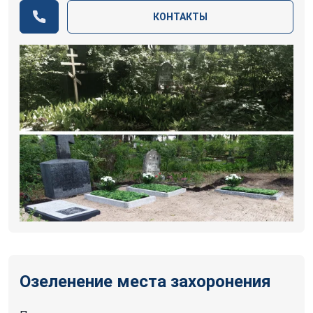
КОНТАКТЫ
Озеленение места захоронения