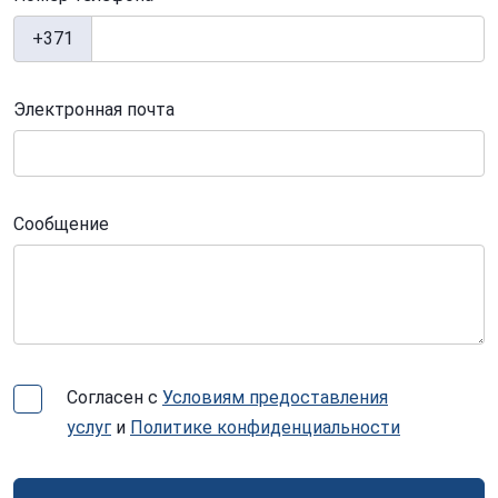
+371
Электронная почта
Сообщение
Согласен с
Условиям предоставления
услуг
и
Политике конфиденциальности