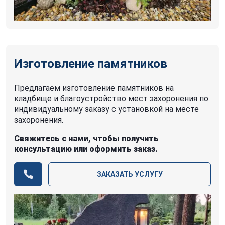
Изготовление памятников
Предлагаем изготовление памятников на
кладбище и благоустройство мест захоронения по
индивидуальному заказу с установкой на месте
захоронения.
Свяжитесь с нами, чтобы получить
консультацию или оформить заказ.
ЗАКАЗАТЬ УСЛУГУ