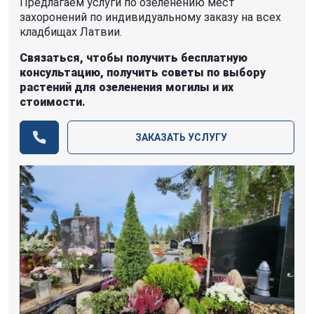
Предлагаем услуги по озеленению мест
захоронений по индивидуальному заказу на всех
кладбищах Латвии.
Связаться, чтобы получить бесплатную
консультацию, получить советы по выбору
растений для озеленения могилы и их
стоимости.
ЗАКАЗАТЬ УСЛУГУ