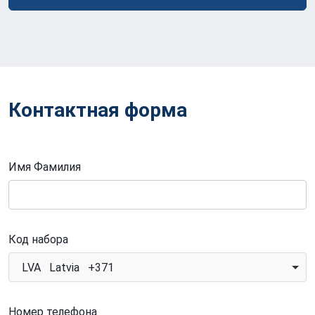
Контактная форма
Имя Фамилия
Код набора
LVA Latvia +371
Номер телефона