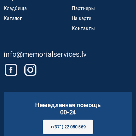
Кладбища
Партнеры
Каталог
На карте
Контакты
info@memorialservices.lv
Немедленная помощь
00-24
+(371) 22 080 569