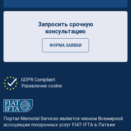
Запросить срочную
консультацию
ФОРМА ЗАЯВКИ
GDPR Compliant
Управление cookie
Портал Memorial Services является членом Всемирной
ассоциации похоронных услуг FIAT-IFTA в Латвии