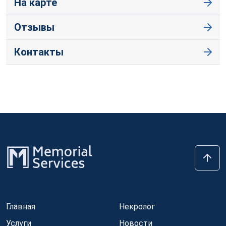
На карте
Отзывы
Контакты
Главная
Некролог
Услуги
Новости