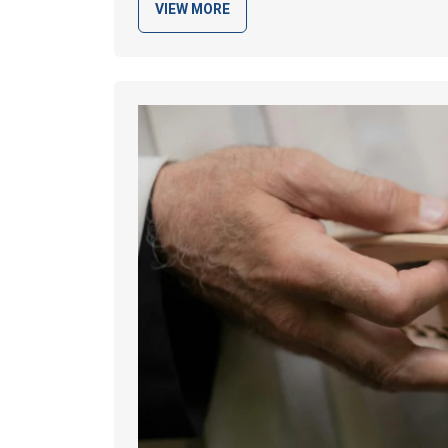
VIEW MORE