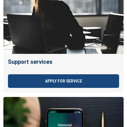
Support services
APPLY FOR SERVICE