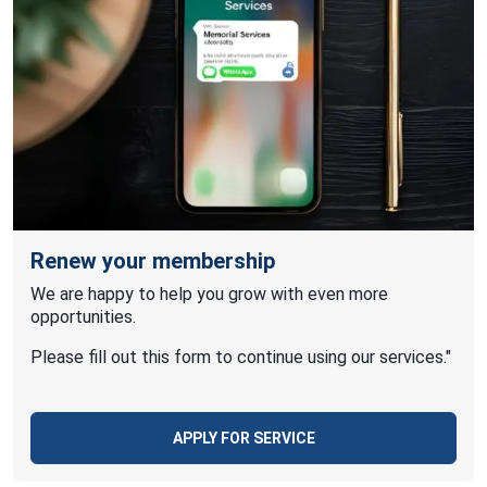
Renew your membership
We are happy to help you grow with even more
opportunities.
Please fill out this form to continue using our services."
APPLY FOR SERVICE