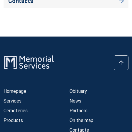
Contacts
Homepage
Obituary
Services
News
Cemeteries
Partners
Products
On the map
Contacts