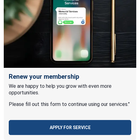
Renew your membership
We are happy to help you grow with even more
opportunities.
Please fill out this form to continue using our services."
APPLY FOR SERVICE