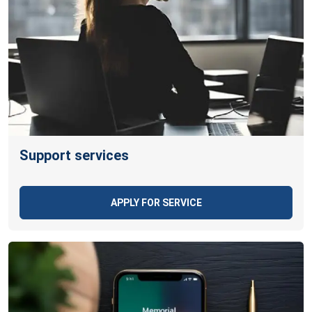
Support services
APPLY FOR SERVICE