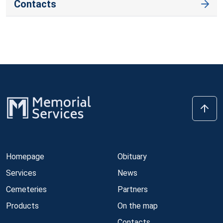
Contacts
Homepage
Obituary
Services
News
Cemeteries
Partners
Products
On the map
Contacts