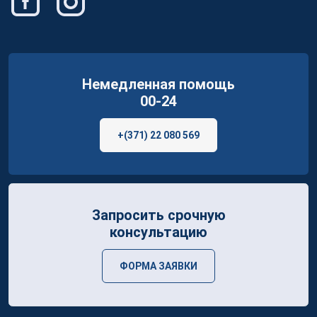
Немедленная помощь
00-24
+(371) 22 080 569
Запросить срочную
консультацию
ФОРМА ЗАЯВКИ