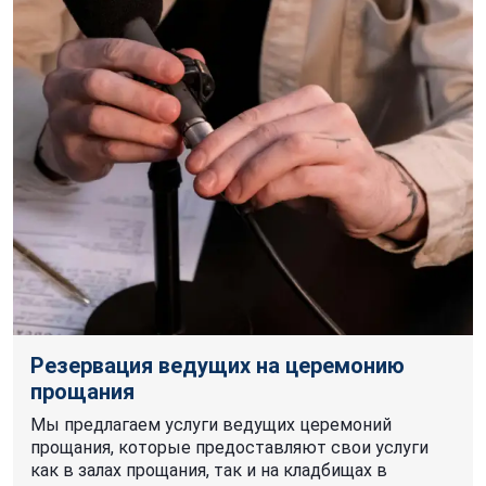
Резервация ведущих на церемонию
прощания
Мы предлагаем услуги ведущих церемоний
прощания, которые предоставляют свои услуги
как в залах прощания, так и на кладбищах в