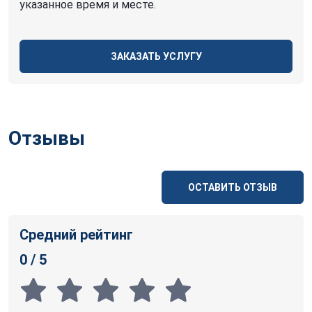
указанное время и месте.
ЗАКАЗАТЬ УСЛУГУ
Отзывы
ОСТАВИТЬ ОТЗЫВ
Средний рейтинг
0 / 5