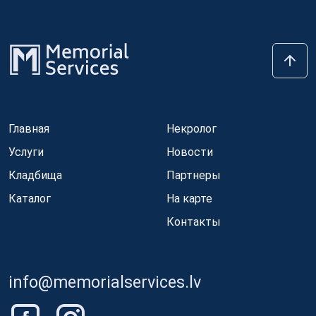
Главная
Некролог
Услуги
Новости
Кладбища
Партнеры
Каталог
На карте
Контакты
info@memorialservices.lv