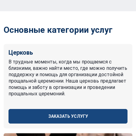
Основные категории услуг
Церковь
В трудные моменты, когда мы прощаемся с
близкими, важно найти место, где можно получить
поддержку и помощь для организации достойной
прощальной церемонии. Наша церковь предлагает
помощь и заботу в организации и проведении
прощальных церемоний.
ЗАКАЗАТЬ УСЛУГУ