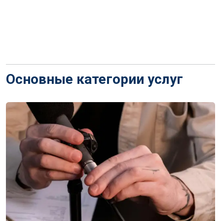
Основные категории услуг