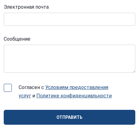
Электронная почта
Сообщение
Согласен с
Условиям предоставления
услуг
и
Политике конфиденциальности
ОТПРАВИТЬ