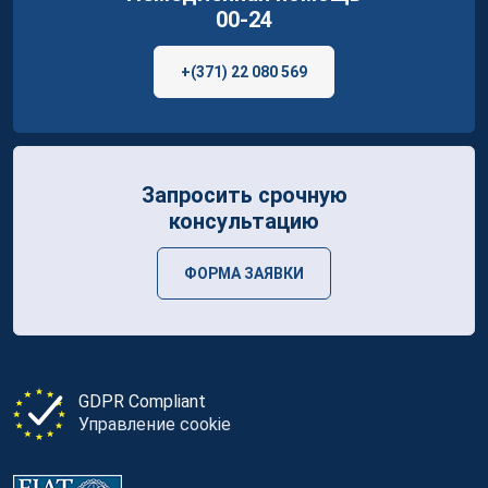
00-24
+(371) 22 080 569
Запросить срочную
консультацию
ФОРМА ЗАЯВКИ
GDPR Compliant
Управление cookie