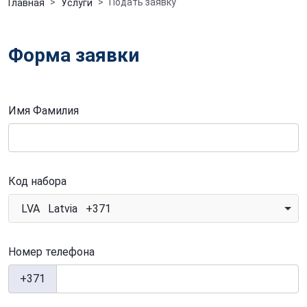
Подать заявку
Главная
Услуги
Форма заявки
Имя Фамилия
Код набора
LVA Latvia +371
Номер телефона
+371