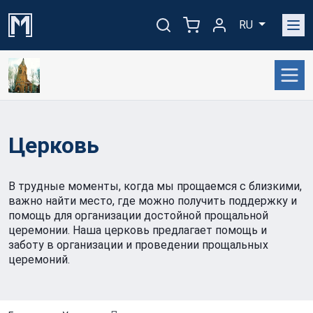
RU
Церковь
В трудные моменты, когда мы прощаемся с близкими,
важно найти место, где можно получить поддержку и
помощь для организации достойной прощальной
церемонии. Наша церковь предлагает помощь и
заботу в организации и проведении прощальных
церемоний.