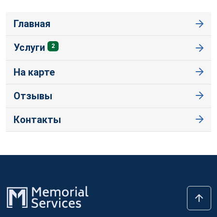
Главная
Услуги
2
На карте
Отзывы
Контакты