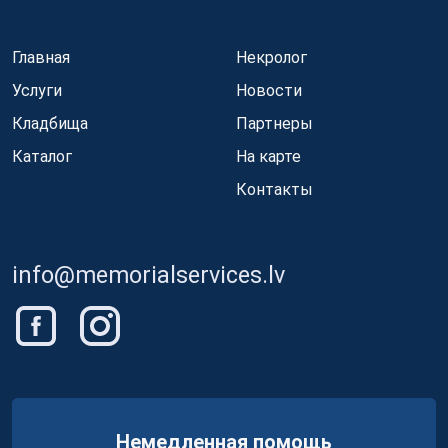
Главная
Некролог
Услуги
Новости
Кладбища
Партнеры
Каталог
На карте
Контакты
info@memorialservices.lv
Немедленная помощь