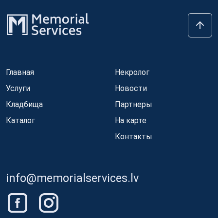
Главная
Некролог
Услуги
Новости
Кладбища
Партнеры
Каталог
На карте
Контакты
info@memorialservices.lv