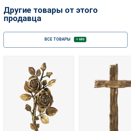
Другие товары от этого
продавца
ВСЕ ТОВАРЫ
+ 680