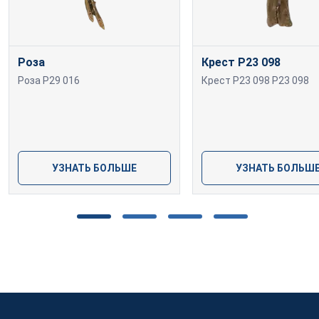
Роза
Крест P23 098
Роза P29 016
Крест P23 098 P23 098
УЗНАТЬ БОЛЬШЕ
УЗНАТЬ БОЛЬШ