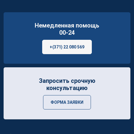
Немедленная помощь
00-24
+(371) 22 080 569
Запросить срочную
консультацию
ФОРМА ЗАЯВКИ